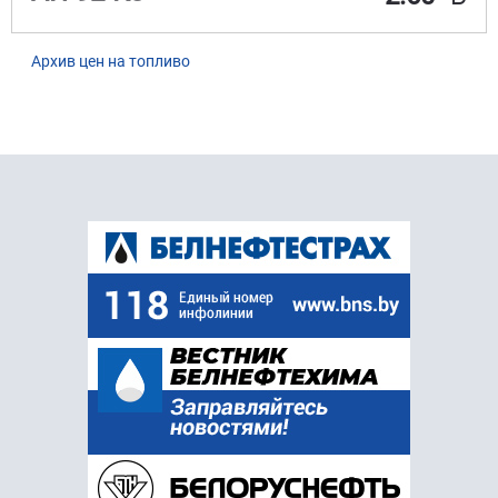
Архив цен на топливо