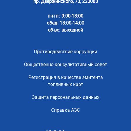
пр. Дзержинского, 73, 220083
пн-пт: 9:00-18:00
обед: 13:00-14:00
сб-вс: выходной
Противодействие коррупции
Общественно-консультативный совет
Регистрация в качестве эмитента
топливных карт
Защита персональных данных
Справка АЗС