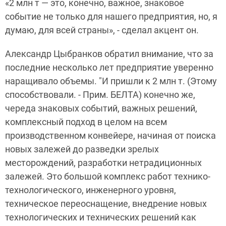
«2 млн т — это, конечно, важное, знаковое
событие не только для нашего предприятия, но, я
думаю, для всей страны», - сделал акцент он.
Александр Цыбранков обратил внимание, что за
последние несколько лет предприятие уверенно
наращивало объемы. "И пришли к 2 млн т. (Этому
способствовали. - Прим. БЕЛТА) конечно же,
череда знаковых событий, важных решений,
комплексный подход в целом на всем
производственном конвейере, начиная от поиска
новых залежей до разведки зрелых
месторождений, разработки нетрадиционных
залежей. Это большой комплекс работ технико-
технологического, инженерного уровня,
техническое переоснащение, внедрение новых
технологических и технических решений как