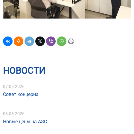
НОВОСТИ
07.08.2026
Совет концерна
03.08.2026
Новые цены на АЗС