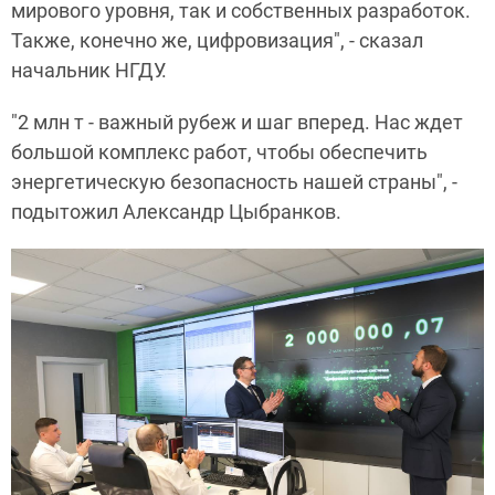
мирового уровня, так и собственных разработок.
Также, конечно же, цифровизация", - сказал
начальник НГДУ.
"2 млн т - важный рубеж и шаг вперед. Нас ждет
большой комплекс работ, чтобы обеспечить
энергетическую безопасность нашей страны", -
подытожил Александр Цыбранков.