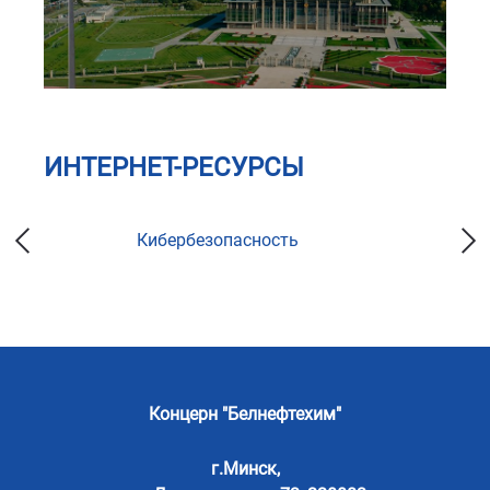
ИНТЕРНЕТ-РЕСУРСЫ
Кибербезопасность
Концерн "Белнефтехим"
г.Минск,