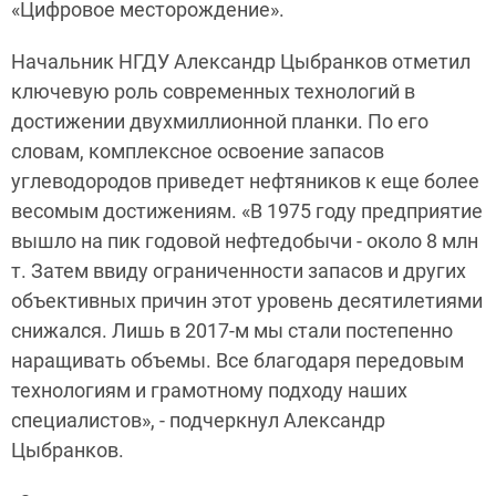
«Цифровое месторождение».
Начальник НГДУ Александр Цыбранков отметил
ключевую роль современных технологий в
достижении двухмиллионной планки. По его
словам, комплексное освоение запасов
углеводородов приведет нефтяников к еще более
весомым достижениям. «В 1975 году предприятие
вышло на пик годовой нефтедобычи - около 8 млн
т. Затем ввиду ограниченности запасов и других
объективных причин этот уровень десятилетиями
снижался. Лишь в 2017-м мы стали постепенно
наращивать объемы. Все благодаря передовым
технологиям и грамотному подходу наших
специалистов», - подчеркнул Александр
Цыбранков.