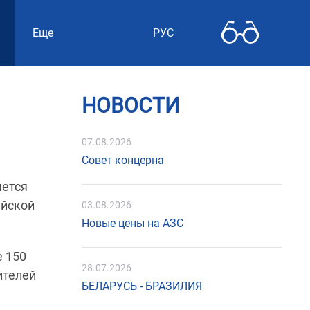
Еще
РУС
НОВОСТИ
07.08.2026
Совет концерна
яется
айской
03.08.2026
Новые цены на АЗС
е 150
28.07.2026
ителей
БЕЛАРУСЬ - БРАЗИЛИЯ