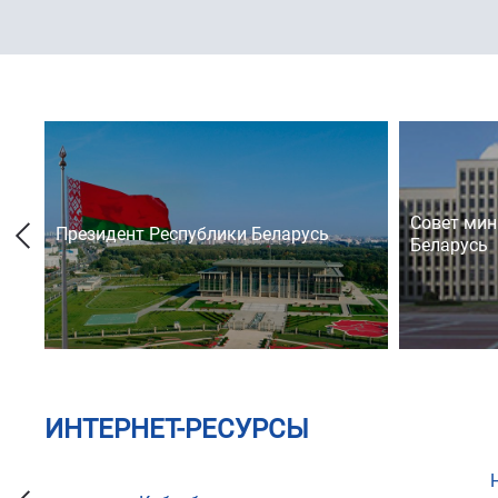
Совет мин
Президент Республики Беларусь
Беларусь
ИНТЕРНЕТ-РЕСУРСЫ