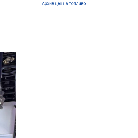
Архив цен на топливо