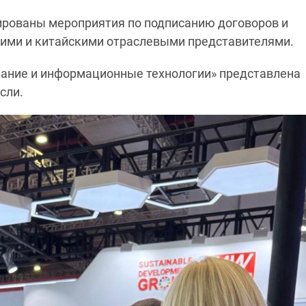
ированы мероприятия по подписанию договоров и
кими и китайскими отраслевыми представителями.
вание и информационные технологии» представлена
сли.