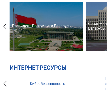
Совет мин
Президент Республики Беларусь
Беларусь
ИНТЕРНЕТ-РЕСУРСЫ
Кибербезопасность
ции