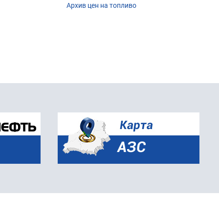
Архив цен на топливо