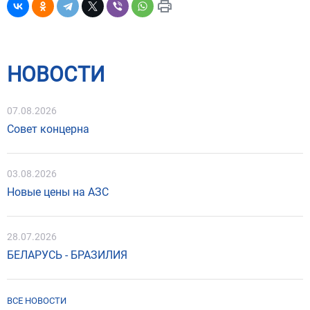
НОВОСТИ
07.08.2026
Совет концерна
03.08.2026
Новые цены на АЗС
28.07.2026
БЕЛАРУСЬ - БРАЗИЛИЯ
ВСЕ НОВОСТИ