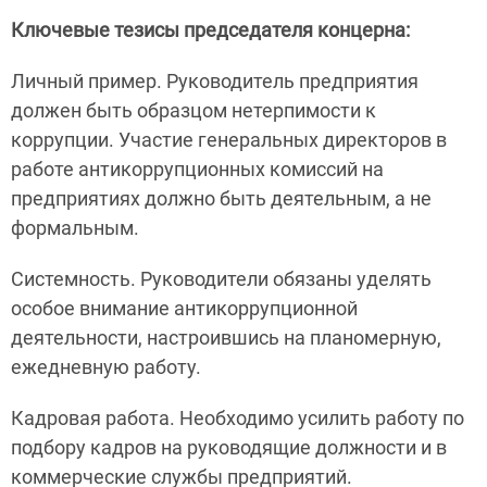
Ключевые тезисы председателя концерна:
Личный пример. Руководитель предприятия
должен быть образцом нетерпимости к
коррупции. Участие генеральных директоров в
работе антикоррупционных комиссий на
предприятиях должно быть деятельным, а не
формальным.
Системность. Руководители обязаны уделять
особое внимание антикоррупционной
деятельности, настроившись на планомерную,
ежедневную работу.
Кадровая работа. Необходимо усилить работу по
подбору кадров на руководящие должности и в
коммерческие службы предприятий.