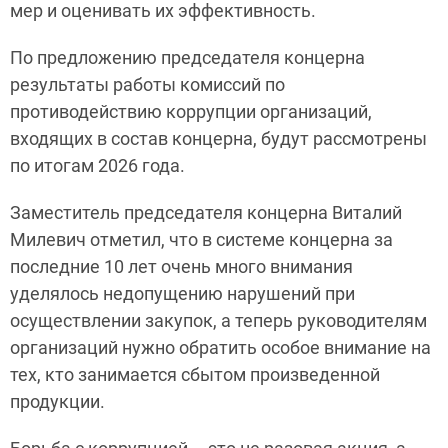
мер и оценивать их эффективность.
По предложению председателя концерна
результаты работы комиссий по
противодействию коррупции организаций,
входящих в состав концерна, будут рассмотрены
по итогам 2026 года.
Заместитель председателя концерна Виталий
Милевич отметил, что в системе концерна за
последние 10 лет очень много внимания
уделялось недопущению нарушений при
осуществлении закупок, а теперь руководителям
организаций нужно обратить особое внимание на
тех, кто занимается сбытом произведенной
продукции.