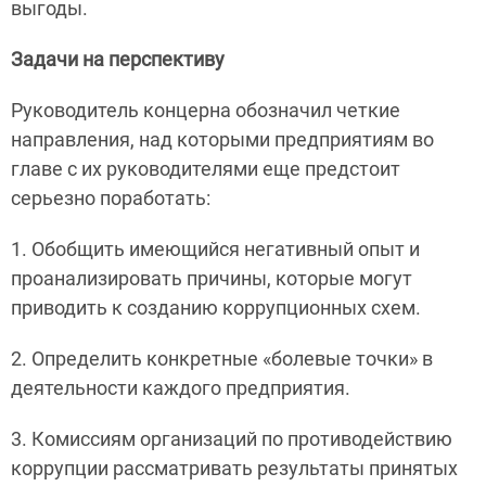
выгоды.
Задачи на перспективу
Руководитель концерна обозначил четкие
направления, над которыми предприятиям во
главе с их руководителями еще предстоит
серьезно поработать:
1. Обобщить имеющийся негативный опыт и
проанализировать причины, которые могут
приводить к созданию коррупционных схем.
2. Определить конкретные «болевые точки» в
деятельности каждого предприятия.
3. Комиссиям организаций по противодействию
коррупции рассматривать результаты принятых