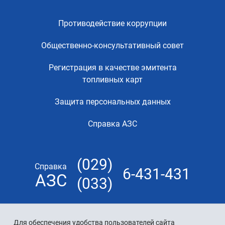
Противодействие коррупции
Общественно-консультативный совет
Регистрация в качестве эмитента
топливных карт
Защита персональных данных
Справка АЗС
(029)
Справка
6-431-431
АЗС
(033)
Для обеспечения удобства пользователей сайта