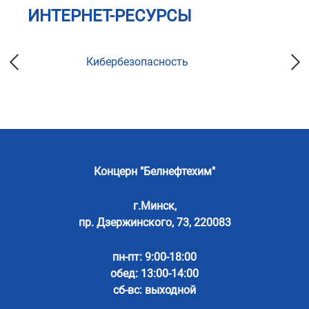
ИНТЕРНЕТ-РЕСУРСЫ
Кибербезопасность
Концерн "Белнефтехим"
г.Минск,
пр. Дзержинского, 73, 220083
пн-пт: 9:00-18:00
обед: 13:00-14:00
сб-вс: выходной