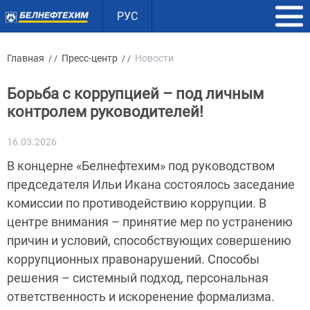
РУС
Главная
Пресс-центр
Новости
/ /
/ /
Борьба с коррупцией – под личным
контролем руководителей!
16.03.2026
В концерне «Белнефтехим» под руководством
председателя Ильи Икана состоялось заседание
комиссии по противодействию коррупции. В
центре внимания – принятие мер по устранению
причин и условий, способствующих совершению
коррупционных правонарушений. Способы
решения – системный подход, персональная
ответственность и искоренение формализма.