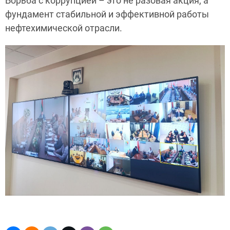
Борьба с коррупцией – это не разовая акция, а
фундамент стабильной и эффективной работы
нефтехимической отрасли.