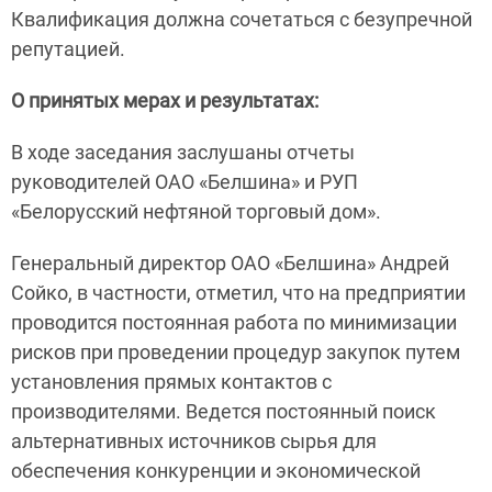
Квалификация должна сочетаться с безупречной
репутацией.
О принятых мерах и результатах:
В ходе заседания заслушаны отчеты
руководителей ОАО «Белшина» и РУП
«Белорусский нефтяной торговый дом».
Генеральный директор ОАО «Белшина» Андрей
Сойко, в частности, отметил, что на предприятии
проводится постоянная работа по минимизации
рисков при проведении процедур закупок путем
установления прямых контактов с
производителями. Ведется постоянный поиск
альтернативных источников сырья для
обеспечения конкуренции и экономической