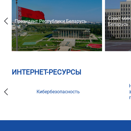
Совет мин
Президент Республики Беларусь
Беларусь
ИНТЕРНЕТ-РЕСУРСЫ
Кибербезопасность
ции