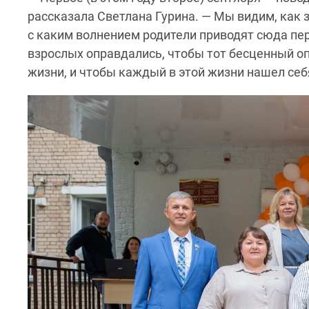
рассказала Светлана Гурина. — Мы видим, как 
с каким волнением родители приводят сюда пе
взрослых оправдались, чтобы тот бесценный оп
жизни, и чтобы каждый в этой жизни нашел себ