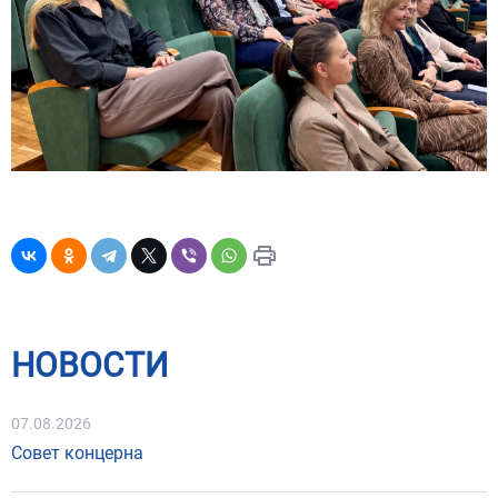
НОВОСТИ
07.08.2026
Совет концерна