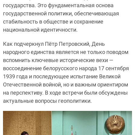
государства. Это фундаментальная основа
государственной политики, обеспечивающая
стабильность в обществе и сохранение
национальной идентичности.
Как подчеркнул Пётр Петровский, День
народного единства является не только поводом
вспомнить ключевые исторические вехи —
воссоединение белорусского народа 17 сентября
1939 года и последующее испытание Великой
Отечественной войной, но и важным ориентиром
на перспективу. В ходе встречи были обсуждены
актуальные вопросы геополитики.