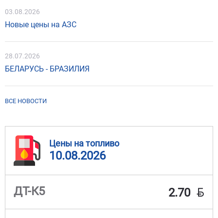
03.08.2026
Новые цены на АЗС
28.07.2026
БЕЛАРУСЬ - БРАЗИЛИЯ
ВСЕ НОВОСТИ
Цены на топливо
10.08.2026
BYN
ДТ-К5
2.70