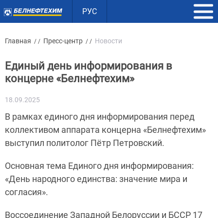
РУС
Главная
Пресс-центр
Новости
/ /
/ /
Единый день информирования в
концерне «Белнефтехим»
18.09.2025
В рамках единого дня информирования перед
коллективом аппарата концерна «Белнефтехим»
выступил политолог Пётр Петровский.
Основная тема Единого дня информирования:
«День народного единства: значение мира и
согласия».
Воссоединение Западной Белоруссии и БССР 17