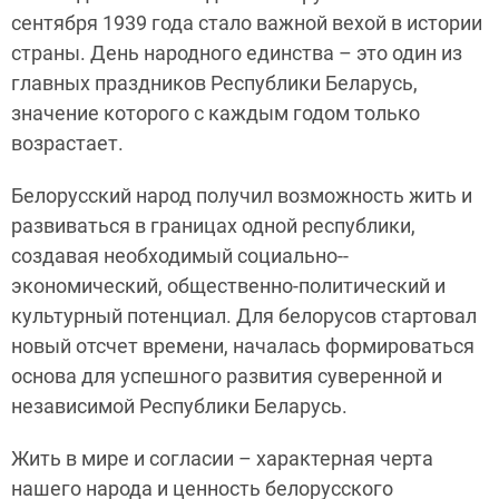
сентября 1939 года стало важной вехой в истории
страны. День народного единства – это один из
главных праздников Республики Беларусь,
значение которого с каждым годом только
возрастает.
Белорусский народ получил возможность жить и
развиваться в границах одной республики,
создавая необходимый социально-­
экономический, общественно-­политический и
культурный потенциал. Для белорусов стартовал
новый отсчет времени, началась формироваться
основа для успешного развития суверенной и
независимой Республики Беларусь.
Жить в мире и согласии – характерная черта
нашего народа и ценность белорусского