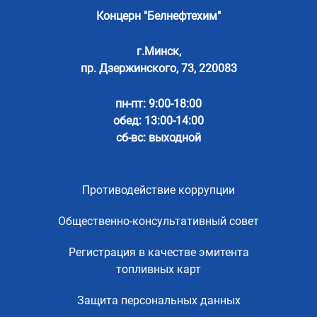
Концерн "Белнефтехим"
г.Минск,
пр. Дзержинского, 73, 220083
пн-пт: 9:00-18:00
обед: 13:00-14:00
сб-вс: выходной
Противодействие коррупции
Общественно-консультативный совет
Регистрация в качестве эмитента
топливных карт
Защита персональных данных