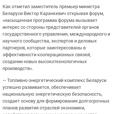
Как отметил заместитель премьер-министра
Беларуси Виктор Каранкевич открывая форум,
«насыщенная программа форума вызывает
интерес со стороны представителей органов
государственного управления, международного и
научного сообщества, экспертов и деловых
партнеров, которые заинтересованы в
эффективности кооперационных связей,
создании новых высокотехнологичных
производств».
— Топливно-энергетический комплекс Беларуси
успешно развивается, обеспечивает
национальную энергетическую безопасность,
создает основу для формирования долгосрочных
планов развития отраслей экономики,