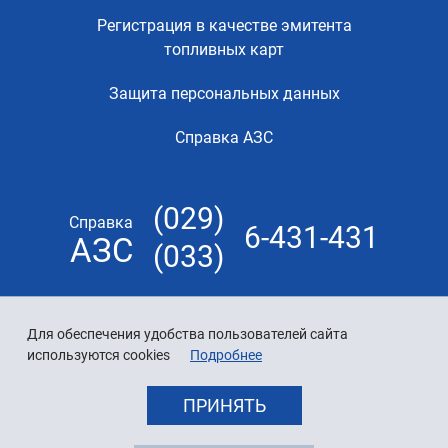
Регистрация в качестве эмитента
топливных карт
Защита персональных данных
Справка АЗС
(029)
Справка
6-431-431
АЗС
(033)
Для обеспечения удобства пользователей сайта
используются cookies
Подробнее
ПРИНЯТЬ