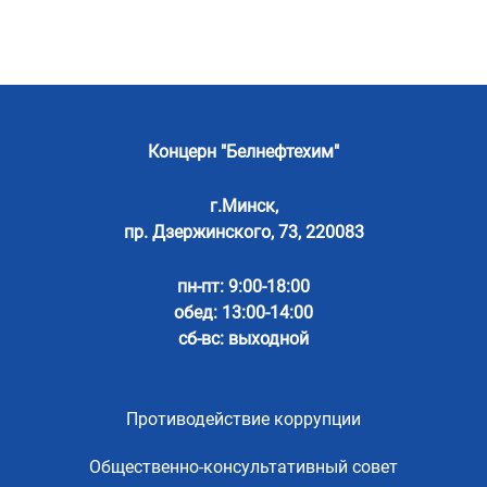
Концерн "Белнефтехим"
г.Минск,
пр. Дзержинского, 73, 220083
пн-пт: 9:00-18:00
обед: 13:00-14:00
сб-вс: выходной
Противодействие коррупции
Общественно-консультативный совет