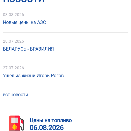
03.08.2026
Новые цены на АЗС
28.07.2026
БЕЛАРУСЬ - БРАЗИЛИЯ
27.07.2026
Ушел из жизни Игорь Рогов
ВСЕ НОВОСТИ
Цены на топливо
06.08.2026