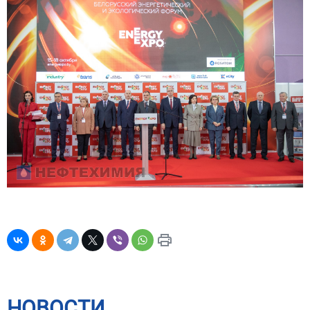
НОВОСТИ