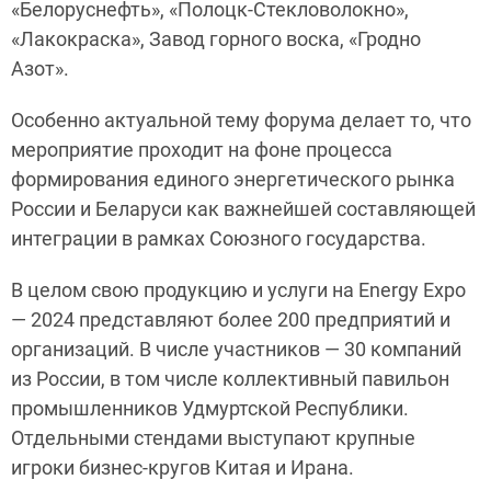
«Белоруснефть», «Полоцк-Стекловолокно»,
«Лакокраска», Завод горного воска, «Гродно
Азот».
Особенно актуальной тему форума делает то, что
мероприятие проходит на фоне процесса
формирования единого энергетического рынка
России и Беларуси как важнейшей составляющей
интеграции в рамках Союзного государства.
В целом свою продукцию и услуги на Energy Expo
— 2024 представляют более 200 предприятий и
организаций. В числе участников — 30 компаний
из России, в том числе коллективный павильон
промышленников Удмуртской Республики.
Отдельными стендами выступают крупные
игроки бизнес-кругов Китая и Ирана.