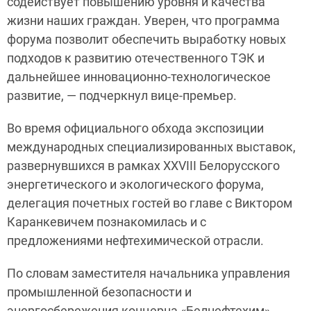
содействует повышению уровня и качества
жизни наших граждан. Уверен, что программа
форума позволит обеспечить выработку новых
подходов к развитию отечественного ТЭК и
дальнейшее инновационно-технологическое
развитие, — подчеркнул вице-премьер.
Во время официального обхода экспозиции
международных специализированных выставок,
развернувшихся в рамках XXVIII Белорусского
энергетического и экологического форума,
делегация почетных гостей во главе с Виктором
Каранкевичем познакомилась и с
предложениями нефтехимической отрасли.
По словам заместителя начальника управления
промышленной безопасности и
энергосбережения концерна «Белнефтехим»