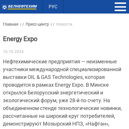
РУС
Главная
Пресс-центр
Новости
/ /
/ /
Energy Expo
16.10.2024
Нефтехимические предприятия — неизменные
участники международной специализированной
выставки OIL & GAS Technologies, которая
проводится в рамках Energy Expo. В Минске
открылся Белорусский энергетический и
экологический форум, уже 28-й по счету. На
объединенном стенде технологические новинки,
рассчитанные на широкий круг потребителей,
демонстрируют Мозырский НПЗ, «Нафтан»,