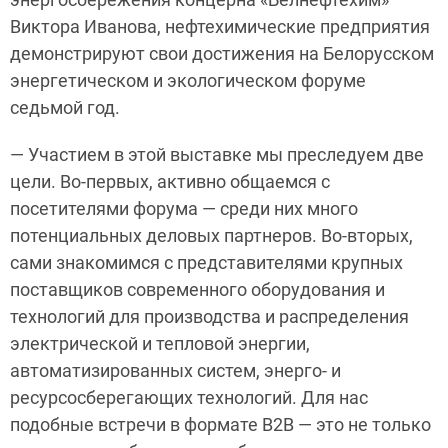
Виктора Иванова, нефтехимические предприятия
демонстрируют свои достижения на Белорусском
энергетическом и экологическом форуме
седьмой год.
— Участием в этой выставке мы преследуем две
цели. Во-первых, активно общаемся с
посетителями форума — среди них много
потенциальных деловых партнеров. Во-вторых,
сами знакомимся с представителями крупных
поставщиков современного оборудования и
технологий для производства и распределения
электрической и тепловой энергии,
автоматизированных систем, энерго- и
ресурсосберегающих технологий. Для нас
подобные встречи в формате B2B — это не только