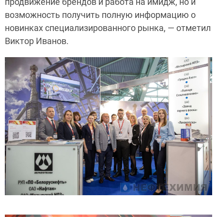
продвижение брендов и работа на имидж, но и
возможность получить полную информацию о
новинках специализированного рынка, — отметил
Виктор Иванов.