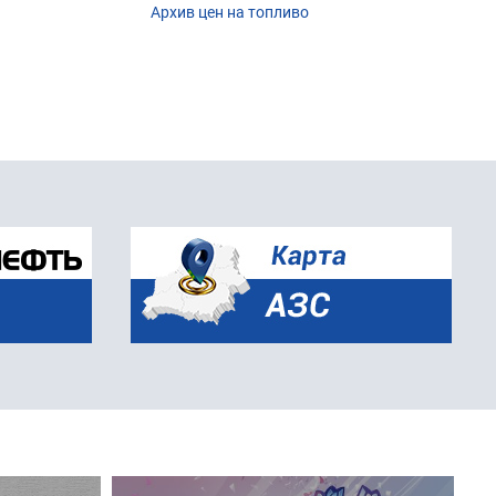
Архив цен на топливо