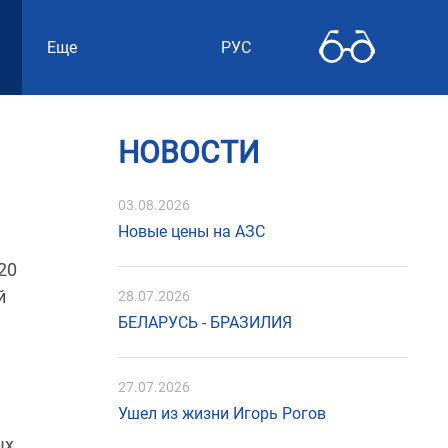
Еще
РУС
НОВОСТИ
03.08.2026
Новые цены на АЗС
20
й
28.07.2026
БЕЛАРУСЬ - БРАЗИЛИЯ
27.07.2026
Ушел из жизни Игорь Рогов
ых