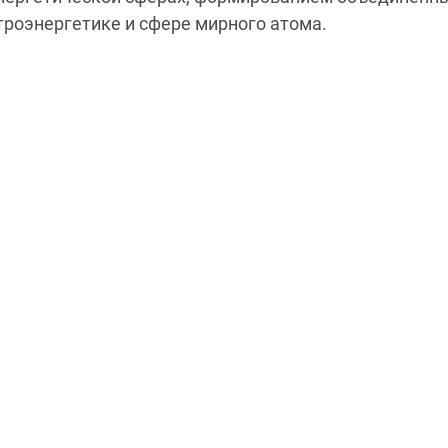
ктроэнергетике и сфере мирного атома.