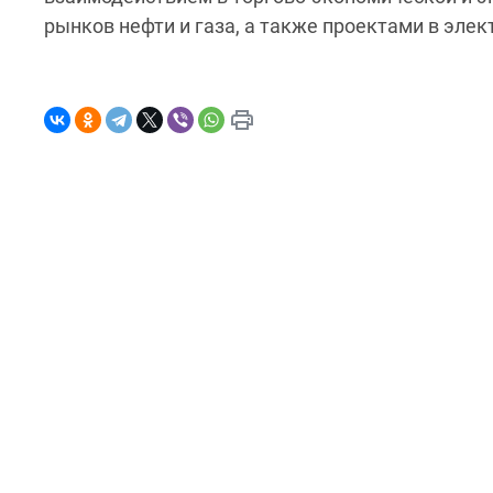
рынков нефти и газа, а также проектами в эле