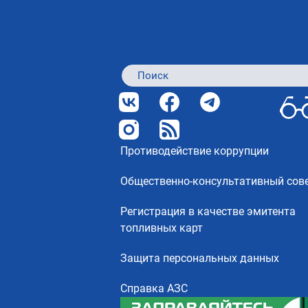
Электронные обращения
Карта сайта
Гид по мерам государственной поддержки
бизнеса
Противодействие коррупции
Общественно-консультативный сов
Регистрация в качестве эмитента
Портал рейтинговой оценки
топливных карт
Защита персональных данных
Справка АЗС