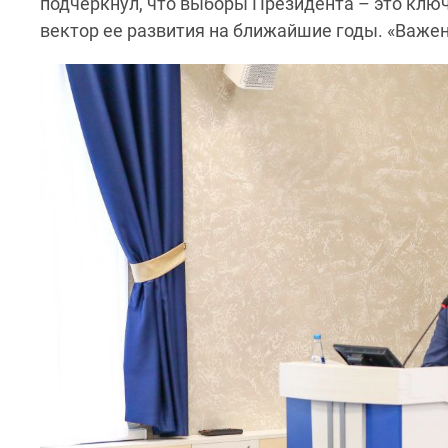
подчеркнул, что выборы Президента – это клю
вектор ее развития на ближайшие годы. «Важен