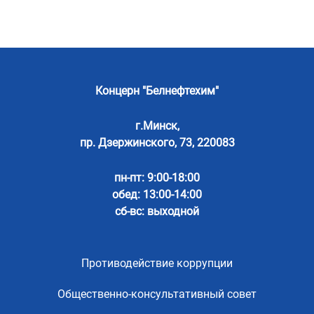
Концерн "Белнефтехим"
г.Минск,
пр. Дзержинского, 73, 220083
пн-пт: 9:00-18:00
обед: 13:00-14:00
сб-вс: выходной
Противодействие коррупции
Общественно-консультативный совет