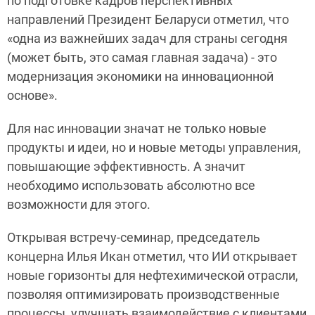
по подготовке кадров перспективных
направлений Президент Беларуси отметил, что
«одна из важнейших задач для страны сегодня
(может быть, это самая главная задача) - это
модернизация экономики на инновационной
основе».
Для нас инновации значат не только новые
продукты и идеи, но и новые методы управления,
повышающие эффективность. А значит
необходимо использовать абсолютно все
возможности для этого.
Открывая встречу-семинар, председатель
концерна Илья Икан отметил, что ИИ открывает
новые горизонты для нефтехимической отрасли,
позволяя оптимизировать производственные
процессы, улучшать взаимодействие с клиентами