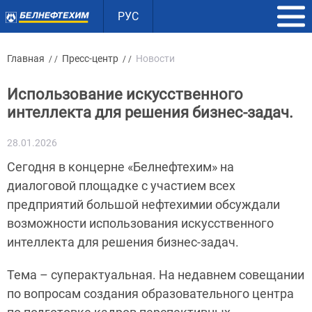
РУС
Главная
Пресс-центр
Новости
/ /
/ /
Использование искусственного
интеллекта для решения бизнес-задач.
28.01.2026
Сегодня в концерне «Белнефтехим» на
диалоговой площадке с участием всех
предприятий большой нефтехимии обсуждали
возможности использования искусственного
интеллекта для решения бизнес-задач.
Тема – суперактуальная. На недавнем совещании
по вопросам создания образовательного центра