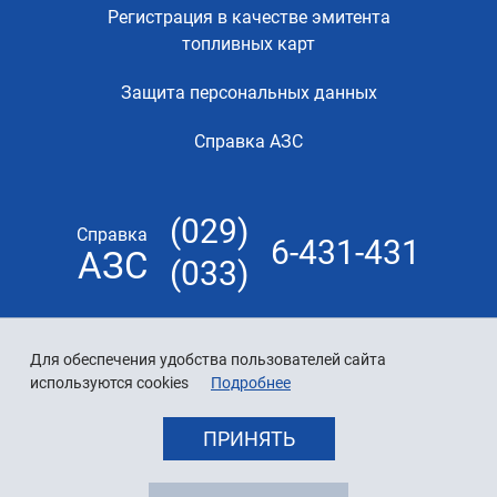
Регистрация в качестве эмитента
топливных карт
Защита персональных данных
Справка АЗС
(029)
Справка
6-431-431
АЗС
(033)
Для обеспечения удобства пользователей сайта
используются cookies
Подробнее
ПРИНЯТЬ