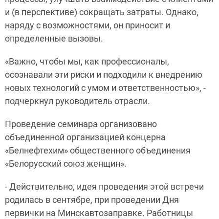
и (в перспективе) сокращать затраты. Однако,
наряду с возможностями, он приносит и
определенные вызовы.
«Важно, чтобы мы, как профессионалы,
осознавали эти риски и подходили к внедрению
новых технологий с умом и ответственностью», -
подчеркнул руководитель отрасли.
Проведение семинара организовано
объединенной организацией концерна
«Белнефтехим» общественного объединения
«Белорусский союз женщин».
- Действительно, идея проведения этой встречи
родилась в сентябре, при проведении Дня
первички на Минскавтозаправке. Работницы