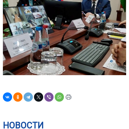
НОВОСТИ