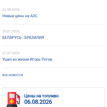
03.08.2026
Новые цены на АЗС
28.07.2026
БЕЛАРУСЬ - БРАЗИЛИЯ
27.07.2026
Ушел из жизни Игорь Рогов
ВСЕ НОВОСТИ
Цены на топливо
06.08.2026