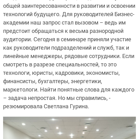
общей заинтересованности в развитии и освоении
технологий будущего. Для руководителей Бизнес-
академии наш запрос стал вызовом – ведь им
предстоит обращаться к весьма разнородной
аудитории. Сегодня в семинаре приняли участие
как руководители подразделений и служб, так и
линейные менеджеры, рядовые сотрудники. Если
смотреть в разрезе специальностей, то это
технологи, юристы, кадровики, экономисты,
финансисты, бухгалтеры, энергетики,
маркетологи. Найти понятные слова для каждого
– задача непростая. Но мы справились, -
резюмировала Светлана Гурина.