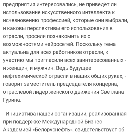
предприятия интересовались, не приведёт ли
использование искусственного интеллекта к
исчезновению профессией, которые они выбрали,
и каковы перспективы его использования в
отрасли, просили познакомить их с
возможностями нейросетей. Поскольку тема
актуальна для всех работников отрасли, к
участию мы пригласили всех заинтересованных -
и женщин, и мужчин. Ведь будущее
нефтехимической отрасли в наших общих руках, -
говорит заместитель председателя концерна,
отраслевой лидер женского движения Светлана
Гурина.
- Инициатива нашей организации, реализованная
при поддержке Международной Бизнес-
Академией «Белоруснефть», свидетельствует об