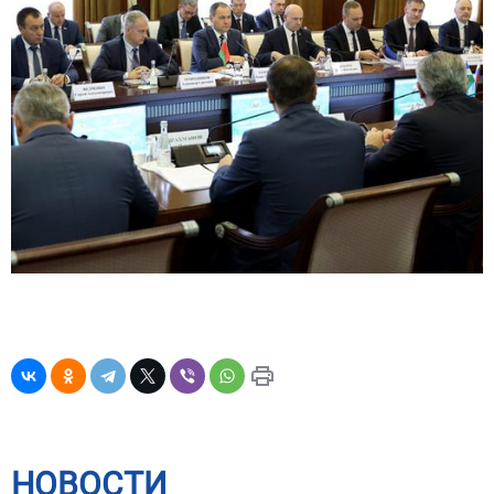
НОВОСТИ