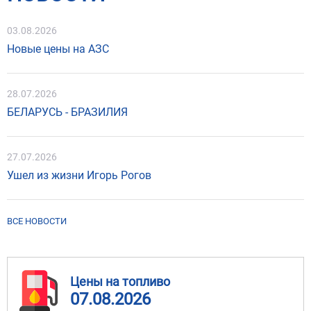
03.08.2026
Новые цены на АЗС
28.07.2026
БЕЛАРУСЬ - БРАЗИЛИЯ
27.07.2026
Ушел из жизни Игорь Рогов
ВСЕ НОВОСТИ
Цены на топливо
07.08.2026