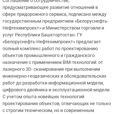
Соглашение о сотрудничестве,
предусматривающее развитие отношений в
сфере придорожного сервиса, подписано между
государственным предприятием «Белоруснефть-
Нефтехимпроект» и Министерством торговли и
услуг Республики Башктортостан. ГУ
«Белоруснефть-Нефтехимпроект» предлагает
полный комплекс работ по проектированию
объектов промышленного и гражданского
назначения с применением BIM-технологий: от
лазерного 3D- сканирования при выполнении
инженерно-геодезических и обследовательских
работ до разработки информационной модели,
цифрового двойника и эксплуатационной модели.
С учетом опыта новейших технологий
проектирования объектов, отвечающих не только
с строгим техническим, но и современным