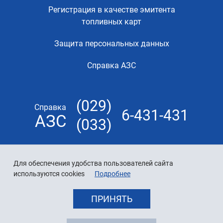
Регистрация в качестве эмитента
топливных карт
Защита персональных данных
Справка АЗС
(029)
Справка
6-431-431
АЗС
(033)
Для обеспечения удобства пользователей сайта
используются cookies
Подробнее
ПРИНЯТЬ