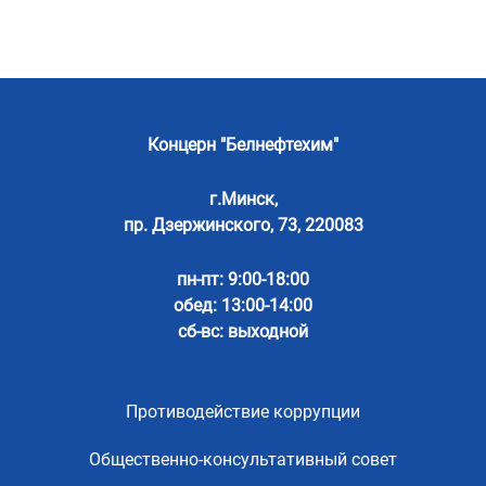
Концерн "Белнефтехим"
г.Минск,
пр. Дзержинского, 73, 220083
пн-пт: 9:00-18:00
обед: 13:00-14:00
сб-вс: выходной
Противодействие коррупции
Общественно-консультативный совет