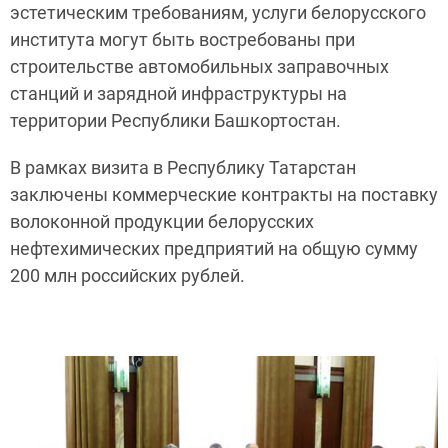
эстетическим требованиям, услуги белорусского
института могут быть востребованы при
строительстве автомобильных заправочных
станций и зарядной инфраструктуры на
территории Республики Башкортостан.
В рамках визита в Республику Татарстан
заключены коммерческие контракты на поставку
волоконной продукции белорусских
нефтехимических предприятий на общую сумму
200 млн российских рублей.