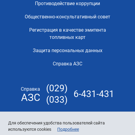
Противодействие коррупции
Общественно-консультативный совет
Регистрация в качестве эмитента
топливных карт
Защита персональных данных
Справка АЗС
(029)
Справка
6-431-431
АЗС
(033)
Для обеспечения удобства пользователей сайта
используются cookies
Подробнее