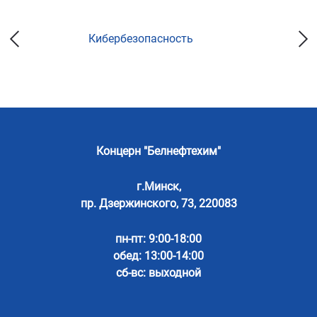
Кибербезопасность
Концерн "Белнефтехим"
г.Минск,
пр. Дзержинского, 73, 220083
пн-пт: 9:00-18:00
обед: 13:00-14:00
сб-вс: выходной