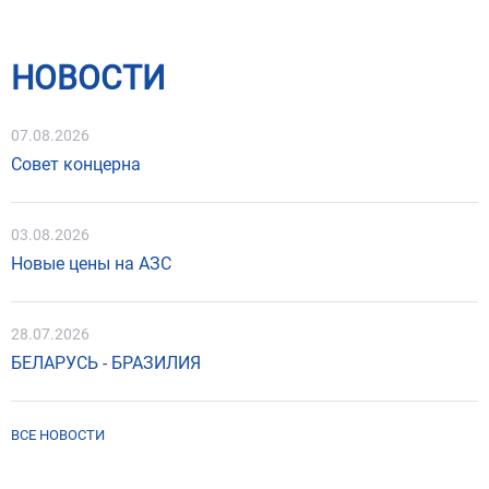
НОВОСТИ
07.08.2026
Совет концерна
03.08.2026
Новые цены на АЗС
28.07.2026
БЕЛАРУСЬ - БРАЗИЛИЯ
ВСЕ НОВОСТИ