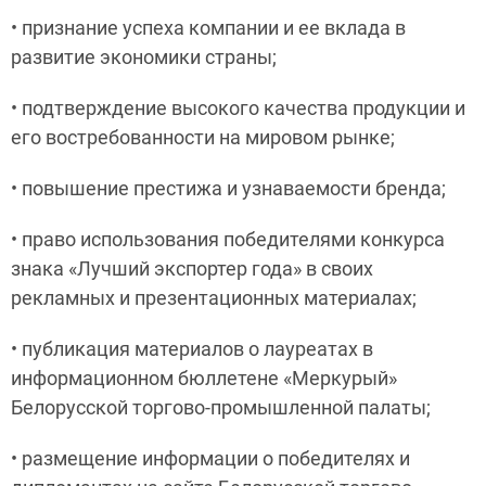
• признание успеха компании и ее вклада в
развитие экономики страны;
• подтверждение высокого качества продукции и
его востребованности на мировом рынке;
• повышение престижа и узнаваемости бренда;
• право использования победителями конкурса
знака «Лучший экспортер года» в своих
рекламных и презентационных материалах;
• публикация материалов о лауреатах в
информационном бюллетене «Меркурый»
Белорусской торгово-промышленной палаты;
• размещение информации о победителях и