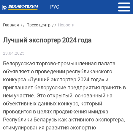
РУС
Главная
Пресс-центр
Новости
/ /
/ /
Лучший экспортер 2024 года
23.04.2025
Белорусская торгово-промышленная палата
объявляет о проведении республиканского
конкурса «Лучший экспортер 2024 года» и
приглашает белорусские предприятия принять в
нем участие. Это открытый, основанный на
объективных данных конкурс, который
проводится в целях продвижения имиджа
Республики Беларусь как активного экспортера,
стимулирования развития экспортно