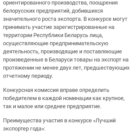
ориентированного производства, поощрения
белорусских предприятий, добившихся
значительного роста экспорта. В конкурсе могут
принимать участие зарегистрированные на
территории Республики Беларусь лица,
осуществляющие предпринимательскую
деятельность, производящие и поставляющие
произведенные в Беларуси товары на экспорт на
протяжении не менее двух лет, предшествующих
отчетному периоду.
Конкурсная комиссия вправе определить
победителем в каждой номинации как крупное,
так и малое или среднее предприятие.
Преимущества участия в конкурсе «Лучший
экспортер года»: