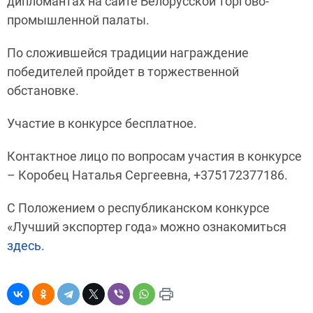
дипломантах на сайте Белорусской торгово-
промышленной палаты.
По сложившейся традиции награждение
победителей пройдет в торжественной
обстановке.
Участие в конкурсе бесплатное.
Контактное лицо по вопросам участия в конкурсе
– Коробец Наталья Сергеевна, +375172377186.
С Положением о республиканском конкурсе
«Лучший экспортер года» можно ознакомиться
здесь.