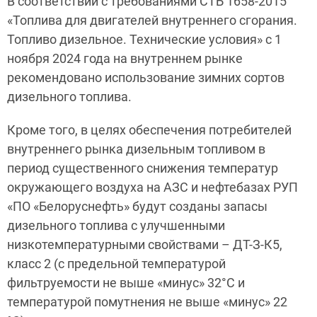
В соответствии с требованиями СТБ 1658-2015
«Топлива для двигателей внутреннего сгорания.
Топливо дизельное. Технические условия» с 1
ноября 2024 года на внутреннем рынке
рекомендовано использование зимних сортов
дизельного топлива.
Кроме того, в целях обеспечения потребителей
внутреннего рынка дизельным топливом в
период существенного снижения температур
окружающего воздуха на АЗС и нефтебазах РУП
«ПО «Белоруснефть» будут созданы запасы
дизельного топлива с улучшенными
низкотемпературными свойствами – ДТ-З-К5,
класс 2 (с предельной температурой
фильтруемости не выше «минус» 32°С и
температурой помутнения не выше «минус» 22