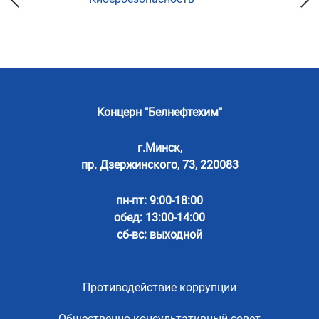
Концерн "Белнефтехим"
г.Минск,
пр. Дзержинского, 73, 220083
пн-пт: 9:00-18:00
обед: 13:00-14:00
сб-вс: выходной
Противодействие коррупции
Общественно-консультативный совет