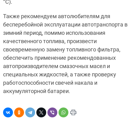
°С).
Также рекомендуем автолюбителям для
бесперебойной эксплуатации автотранспорта в
зимний период, помимо использования
качественного топлива, произвести
своевременную замену топливного фильтра,
обеспечить применение рекомендованных
автопроизводителем смазочных масел и
специальных жидкостей, а также проверку
работоспособности свечей накала и
аккумуляторной батареи.