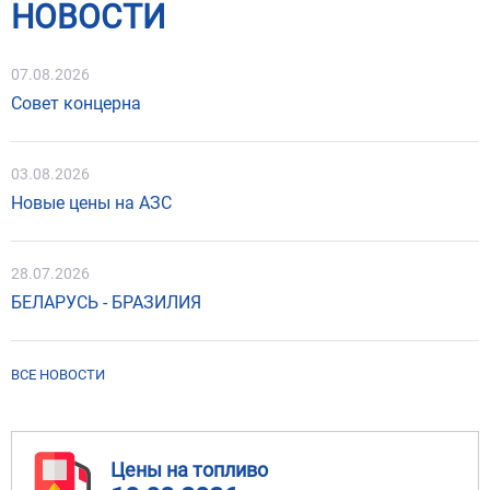
НОВОСТИ
07.08.2026
Совет концерна
03.08.2026
Новые цены на АЗС
28.07.2026
БЕЛАРУСЬ - БРАЗИЛИЯ
ВСЕ НОВОСТИ
Цены на топливо