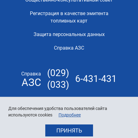
Регистрация в качестве эмитента
топливных карт
Защита персональных данных
Справка АЗС
(029)
Справка
6-431-431
АЗС
(033)
Для обеспечения удобства пользователей сайта
используются cookies
Подробнее
ПРИНЯТЬ