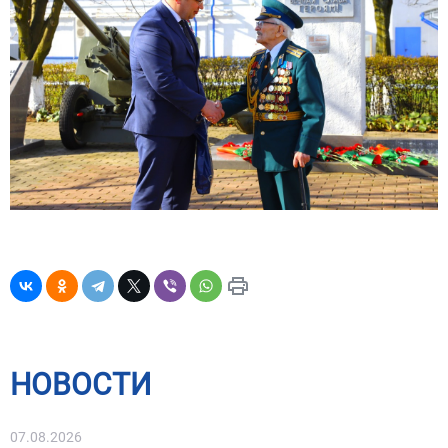
НОВОСТИ
07.08.2026