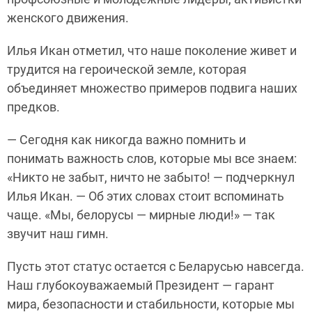
женского движения.
Илья Икан отметил, что наше поколение живет и
трудится на героической земле, которая
объединяет множество примеров подвига наших
предков.
— Сегодня как никогда важно помнить и
понимать важность слов, которые мы все знаем:
«Никто не забыт, ничто не забыто! — подчеркнул
Илья Икан. — Об этих словах стоит вспоминать
чаще. «Мы, белорусы — мирные люди!» — так
звучит наш гимн.
Пусть этот статус остается с Беларусью навсегда.
Наш глубокоуважаемый Президент — гарант
мира, безопасности и стабильности, которые мы