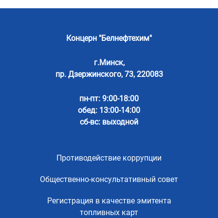
Концерн "Белнефтехим"
г.Минск,
пр. Дзержинского, 73, 220083
пн-пт: 9:00-18:00
обед: 13:00-14:00
сб-вс: выходной
Противодействие коррупции
Общественно-консультативный совет
Регистрация в качестве эмитента
топливных карт