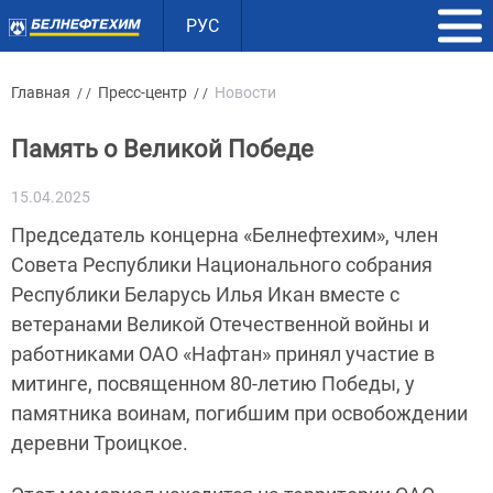
РУС
Главная
Пресс-центр
Новости
/ /
/ /
Память о Великой Победе
15.04.2025
Председатель концерна «Белнефтехим», член
Совета Республики Национального собрания
Республики Беларусь Илья Икан вместе с
ветеранами Великой Отечественной войны и
работниками ОАО «Нафтан» принял участие в
митинге, посвященном 80-летию Победы, у
памятника воинам, погибшим при освобождении
деревни Троицкое.