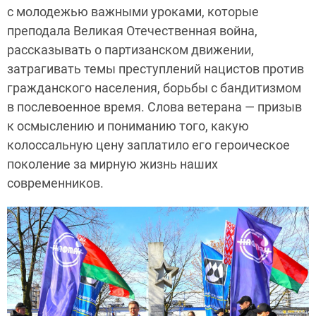
с молодежью важными уроками, которые
преподала Великая Отечественная война,
рассказывать о партизанском движении,
затрагивать темы преступлений нацистов против
гражданского населения, борьбы с бандитизмом
в послевоенное время. Слова ветерана — призыв
к осмыслению и пониманию того, какую
колоссальную цену заплатило его героическое
поколение за мирную жизнь наших
современников.