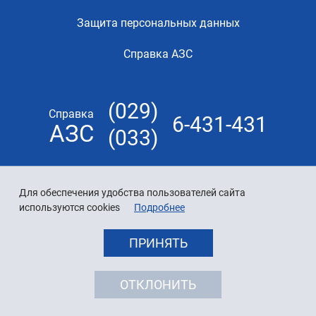
Защита персональных данных
Справка АЗС
(029)
Справка
6-431-431
АЗС
(033)
Для обеспечения удобства пользователей сайта
используются cookies
Подробнее
ПРИНЯТЬ
ОТКЛОНИТЬ
© 2026 «Белнефтехим»