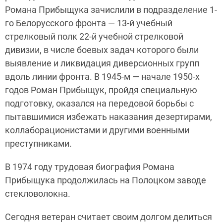
Романа Прибыщука зачислили в подразделение 1-
го Белорусского фронта — 13-й учебный
стрелковый полк 22-й учебной стрелковой
дивизии, в числе боевых задач которого были
выявление и ликвидация диверсионных групп
вдоль линии фронта. В 1945-м — начале 1950-х
годов Роман Прибыщук, пройдя специальную
подготовку, оказался на передовой борьбы с
пытавшимися избежать наказания дезертирами,
коллаборационистами и другими военными
преступниками.
В 1974 году трудовая биография Романа
Прибыщука продолжилась на Полоцком заводе
стекловолокна.
Сегодня ветеран считает своим долгом делиться