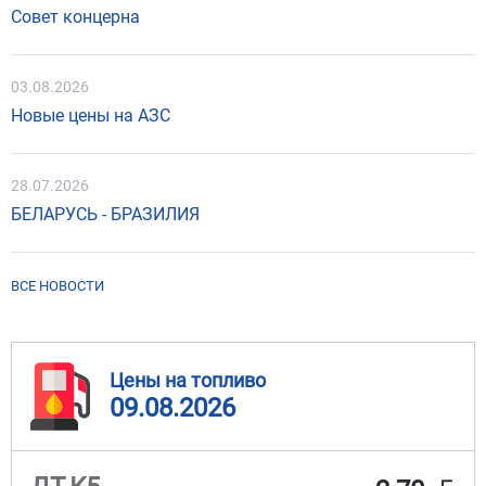
Совет концерна
03.08.2026
Новые цены на АЗС
28.07.2026
БЕЛАРУСЬ - БРАЗИЛИЯ
ВСЕ НОВОСТИ
Цены на топливо
09.08.2026