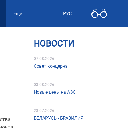
Еще
РУС
НОВОСТИ
07.08.2026
Совет концерна
03.08.2026
Новые цены на АЗС
28.07.2026
БЕЛАРУСЬ - БРАЗИЛИЯ
ства.
монта