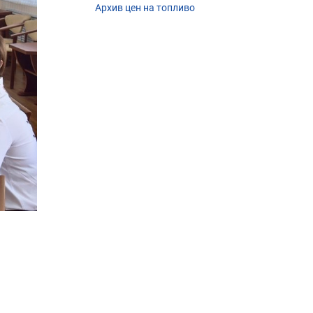
Архив цен на топливо