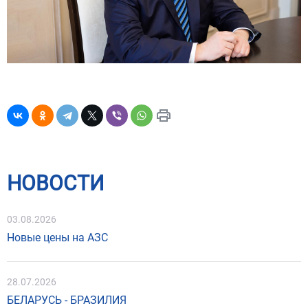
НОВОСТИ
03.08.2026
Новые цены на АЗС
28.07.2026
БЕЛАРУСЬ - БРАЗИЛИЯ