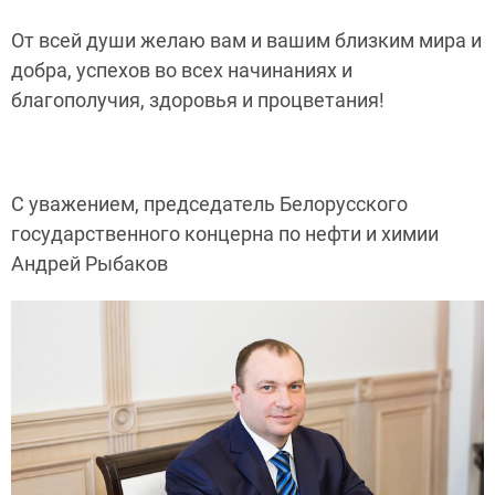
От всей души желаю вам и вашим близким мира и
добра, успехов во всех начинаниях и
благополучия, здоровья и процветания!
С уважением, председатель Белорусского
государственного концерна по нефти и химии
Андрей Рыбаков