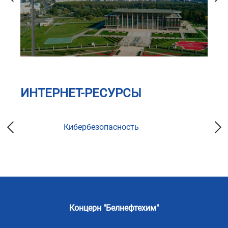
ИНТЕРНЕТ-РЕСУРСЫ
Кибербезопасность
Концерн "Белнефтехим"