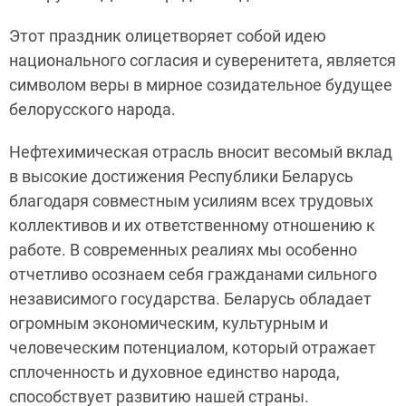
Этот праздник олицетворяет собой идею
национального согласия и суверенитета, является
символом веры в мирное созидательное будущее
белорусского народа.
Нефтехимическая отрасль вносит весомый вклад
в высокие достижения Республики Беларусь
благодаря совместным усилиям всех трудовых
коллективов и их ответственному отношению к
работе. В современных реалиях мы особенно
отчетливо осознаем себя гражданами сильного
независимого государства. Беларусь обладает
огромным экономическим, культурным и
человеческим потенциалом, который отражает
сплоченность и духовное единство народа,
способствует развитию нашей страны.