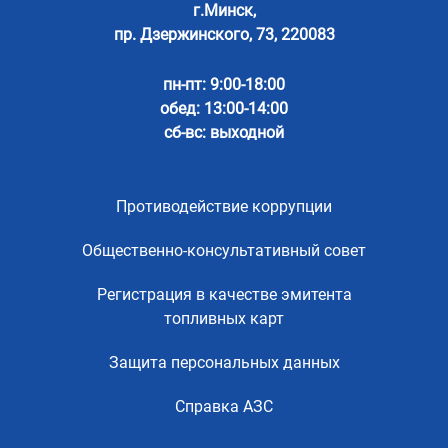
г.Минск,
пр. Дзержинского, 73, 220083
пн-пт: 9:00-18:00
обед: 13:00-14:00
сб-вс: выходной
Противодействие коррупции
Общественно-консультативный совет
Регистрация в качестве эмитента
топливных карт
Защита персональных данных
Справка АЗС