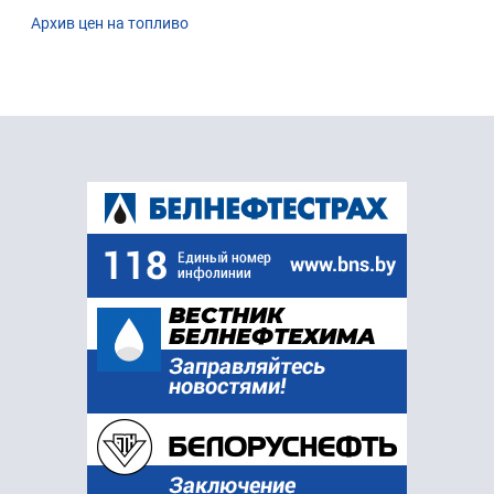
Архив цен на топливо