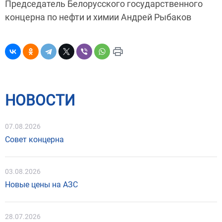
Председатель Белорусского государственного
концерна по нефти и химии Андрей Рыбаков
НОВОСТИ
07.08.2026
Совет концерна
03.08.2026
Новые цены на АЗС
28.07.2026