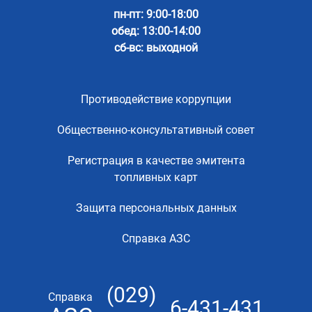
пн-пт: 9:00-18:00
обед: 13:00-14:00
сб-вс: выходной
Противодействие коррупции
Общественно-консультативный совет
Регистрация в качестве эмитента
топливных карт
Защита персональных данных
Справка АЗС
(029)
Справка
6-431-431