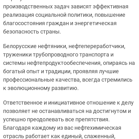
производственных задач зависят эффективная
реализация социальной политики, повышение
благосостояния граждан и энергетическая
безопасность страны.
Белорусские нефтяники, нефтепереработчики,
труженики трубопроводного транспорта и
системы нефтепродуктообеспечения, опираясь на
богатый опыт и традиции, проявляя лучшие
профессиональные качества, всегда стремились
к эволюционному развитию.
Ответственное и инициативное отношение к делу
позволяет не останавливаться на достигнутом и
успешно преодолевать все препятствия.
Благодаря каждому из вас нефтехимическая
отрасль работает как единый, слаженный,