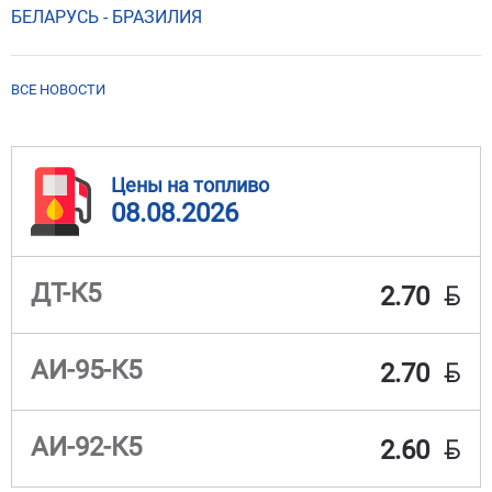
БЕЛАРУСЬ - БРАЗИЛИЯ
ВСЕ НОВОСТИ
Цены на топливо
08.08.2026
BYN
ДТ-К5
2.70
BYN
АИ-95-К5
2.70
BYN
АИ-92-К5
2.60