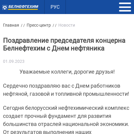
РУС
Главная
Пресс-центр
Новости
/ /
/ /
Поздравление председателя концерна
Белнефтехим с Днем нефтяника
01.09.2023
Уважаемые коллеги, дорогие друзья!
Сердечно поздравляю вас с Днем работников
нефтяной, газовой и топливной промышленности!
Сегодня белорусский нефтехимический комплекс
создает прочный фундамент для развития
большинства отраслей национальной экономики.
От результатов выполнения наших