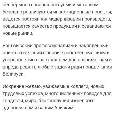
непрерывно совершенствуемый механизм.
Успешно реализуются инвестиционные проекты,
ведется постоянная модернизация производств,
повышается качество продукции и осваиваются
новые рынки.
Ваш высокий профессионализм и накопленный
опыт в сочетании с верой в собственные силы и
уверенностью в завтрашнем дне позволят нам и
впредь решать любые задачи ради процветания
Беларуси.
Искренне желаю, уважаемые коллеги, новых
трудовых успехов, многочисленных поводов для
гордости, мира, благополучия и крепкого
здоровья вам и вашим близким.