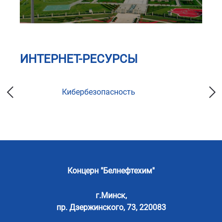
ИНТЕРНЕТ-РЕСУРСЫ
Кибербезопасность
Концерн "Белнефтехим"
г.Минск,
пр. Дзержинского, 73, 220083