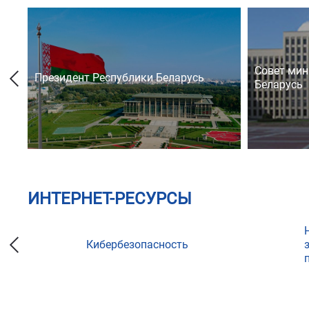
Совет мин
Президент Республики Беларусь
Беларусь
ИНТЕРНЕТ-РЕСУРСЫ
Кибербезопасность
ции