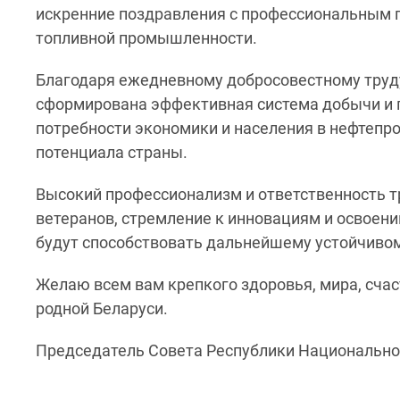
искренние поздравления с профессиональным п
топливной промышленности.
Благодаря ежедневному добросовестному труду
сформирована эффективная система добычи и 
потребности экономики и населения в нефтепр
потенциала страны.
Высокий профессионализм и ответственность т
ветеранов, стремление к инновациям и освоен
будут способствовать дальнейшему устойчивом
Желаю всем вам крепкого здоровья, мира, счас
родной Беларуси.
Председатель Совета Республики Национальног