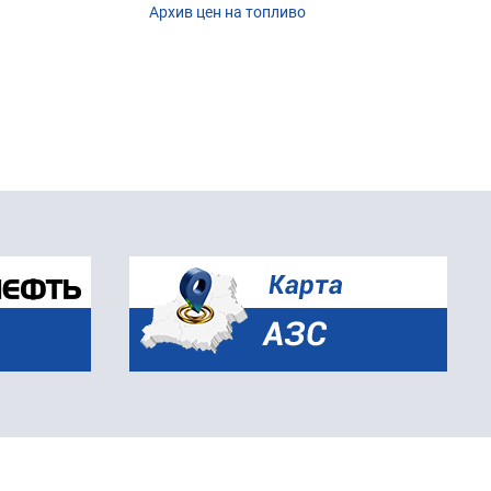
Архив цен на топливо