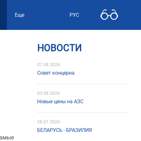
Еще
РУС
НОВОСТИ
07.08.2026
Совет концерна
03.08.2026
Новые цены на АЗС
28.07.2026
БЕЛАРУСЬ - БРАЗИЛИЯ
самые