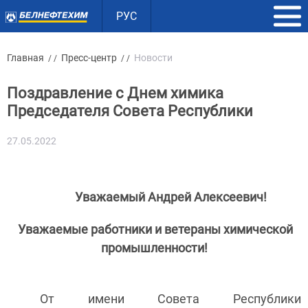
РУС
Главная
Пресс-центр
Новости
/ /
/ /
Поздравление с Днем химика
Председателя Совета Республики
27.05.2022
Уважаемый Андрей Алексеевич!
Уважаемые работники и ветераны химической
промышленности!
От имени Совета Республики