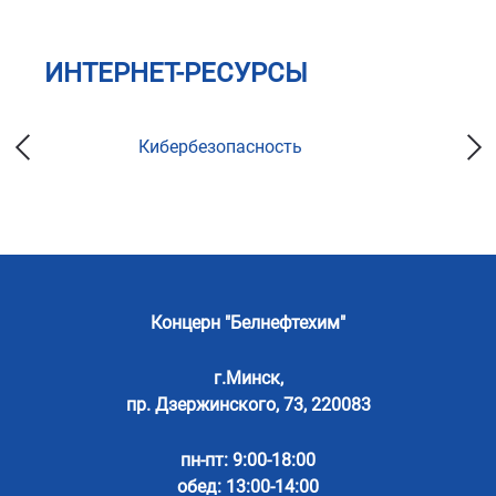
ИНТЕРНЕТ-РЕСУРСЫ
Кибербезопасность
Концерн "Белнефтехим"
г.Минск,
пр. Дзержинского, 73, 220083
пн-пт: 9:00-18:00
обед: 13:00-14:00