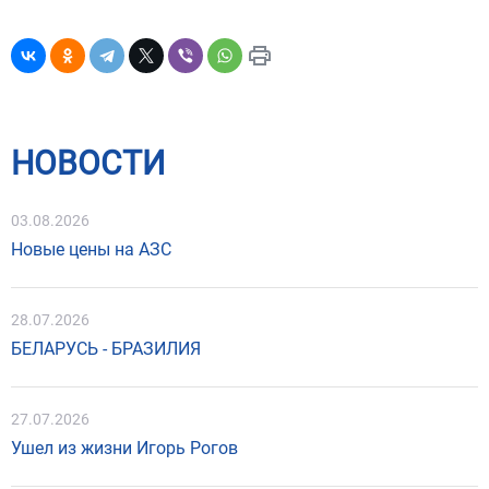
НОВОСТИ
03.08.2026
Новые цены на АЗС
28.07.2026
БЕЛАРУСЬ - БРАЗИЛИЯ
27.07.2026
Ушел из жизни Игорь Рогов