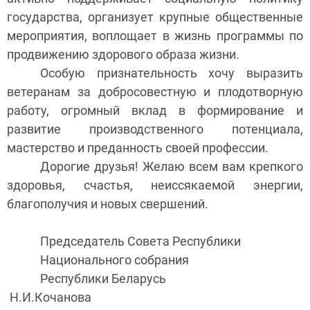
государства, организует крупные общественные
мероприятия, воплощает в жизнь программы по
продвижению здорового образа жизни.
Особую признательность хочу выразить
ветеранам за добросовестную и плодотворную
работу, огромный вклад в формирование и
развитие производственного потенциала,
мастерство и преданность своей профессии.
Дорогие друзья! Желаю всем вам крепкого
здоровья, счастья, неиссякаемой энергии,
благополучия и новых свершений.
Председатель Совета Республики
Национального собрания
Республики Беларусь
Н.И.Кочанова