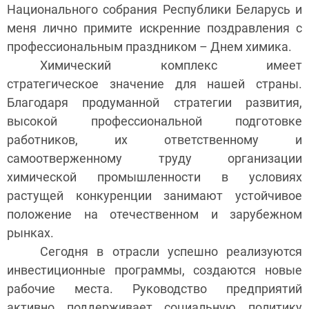
Национального собрания Республики Беларусь и
меня лично примите искренние поздравления с
профессиональным праздником – Днем химика.
Химический комплекс имеет
стратегическое значение для нашей страны.
Благодаря продуманной стратегии развития,
высокой профессиональной подготовке
работников, их ответственному и
самоотверженному труду организации
химической промышленности в условиях
растущей конкуренции занимают устойчивое
положение на отечественном и зарубежном
рынках.
Сегодня в отрасли успешно реализуются
инвестиционные программы, создаются новые
рабочие места. Руководство предприятий
активно поддерживает социальную политику