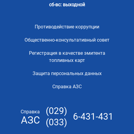
сб-вс: выходной
Противодействие коррупции
Общественно-консультативный совет
Регистрация в качестве эмитента
топливных карт
Защита персональных данных
Справка АЗС
(029)
Справка
6-431-431
АЗС
(033)