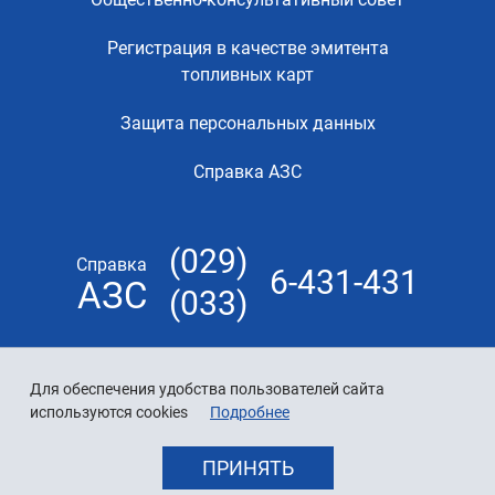
Регистрация в качестве эмитента
топливных карт
Защита персональных данных
Справка АЗС
(029)
Справка
6-431-431
АЗС
(033)
Для обеспечения удобства пользователей сайта
используются cookies
Подробнее
ПРИНЯТЬ