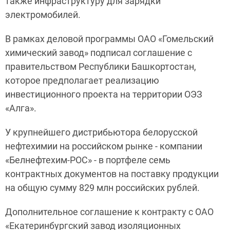
также инфраструктуру для зарядки
электромобилей.
В рамках деловой программы ОАО «Гомельский
химический завод» подписал соглашение с
правительством Республики Башкортостан,
которое предполагает реализацию
инвестиционного проекта на территории ОЭЗ
«Алга».
У крупнейшего дистрибьютора белорусской
нефтехимии на российском рынке - компании
«Белнефтехим-РОС» - в портфеле семь
контрактных документов на поставку продукции
на общую сумму 829 млн российских рублей.
Дополнительное соглашение к контракту с ОАО
«Екатеринбургский завод изоляционных