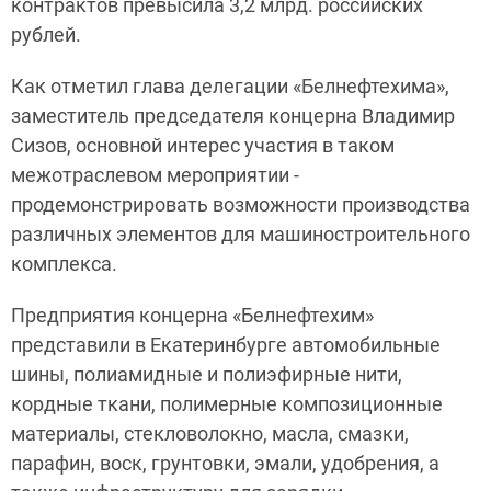
контрактов превысила 3,2 млрд. российских
рублей.
Как отметил глава делегации «Белнефтехима»,
заместитель председателя концерна Владимир
Сизов, основной интерес участия в таком
межотраслевом мероприятии -
продемонстрировать возможности производства
различных элементов для машиностроительного
комплекса.
Предприятия концерна «Белнефтехим»
представили в Екатеринбурге автомобильные
шины, полиамидные и полиэфирные нити,
кордные ткани, полимерные композиционные
материалы, стекловолокно, масла, смазки,
парафин, воск, грунтовки, эмали, удобрения, а