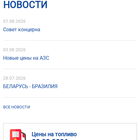
НОВОСТИ
07.08.2026
Совет концерна
03.08.2026
Новые цены на АЗС
28.07.2026
БЕЛАРУСЬ - БРАЗИЛИЯ
ВСЕ НОВОСТИ
Цены на топливо