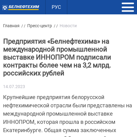
РУС
Главная
Пресс-центр
Новости
/ /
/ /
Предприятия «Белнефтехима» на
международной промышленной
выставке ИННОПРОМ подписали
контракты более чем на 3,2 млрд.
российских рублей
14.07.2023
Крупнейшие предприятия белорусской
нефтехимической отрасли были представлены на
международной промышленной выставке
ИННОПРОМ, которая прошла в российском
Екатеринбурге. Общая сумма заключенных