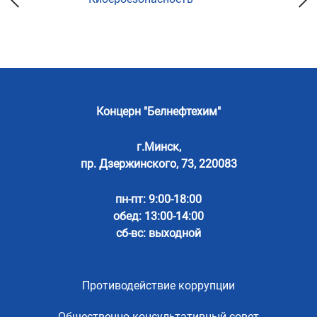
Концерн "Белнефтехим"
г.Минск,
пр. Дзержинского, 73, 220083
пн-пт: 9:00-18:00
обед: 13:00-14:00
сб-вс: выходной
Противодействие коррупции
Общественно-консультативный совет