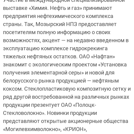
выставке «Химия. Нефть и газ» принимают
предприятия нефтехимического комплекса
страны. Так, Мозырский НПЗ предоставляет
посетителям полную информацию о своих
возможностях, акцент — на недавно введенном в
эксплуатацию комплексе гидрокрекинга
тяжелых нефтяных остатков. ОАО «Нафтан»
знакомит с экологическим проектом «Установка
получения элементарной серы» и новой для
белорусского рынка продукцией — нефтяным
коксом. Стеклопластиковую композитную сетку и
ряд другой востребованной на различных рынках
продукции презентует ОАО «Полоцк-
Стекловолокно». Новинки продукции
представляют открытые акционерные общества
«Могилевхимволокно», «КРИОН»,