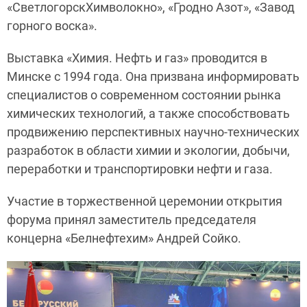
«СветлогорскХимволокно», «Гродно Азот», «Завод
горного воска».
Выставка «Химия. Нефть и газ» проводится в
Минске с 1994 года. Она призвана информировать
специалистов о современном состоянии рынка
химических технологий, а также способствовать
продвижению перспективных научно-технических
разработок в области химии и экологии, добычи,
переработки и транспортировки нефти и газа.
Участие в торжественной церемонии открытия
форума принял заместитель председателя
концерна «Белнефтехим» Андрей Сойко.