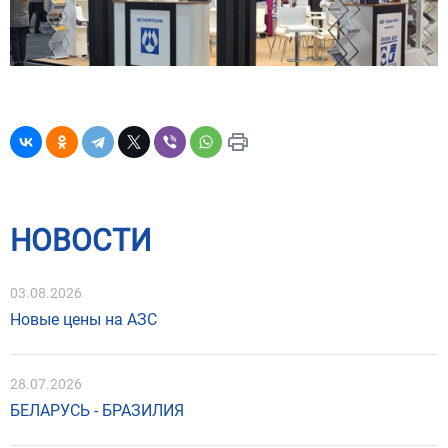
НОВОСТИ
03.08.2026
Новые цены на АЗС
28.07.2026
БЕЛАРУСЬ - БРАЗИЛИЯ