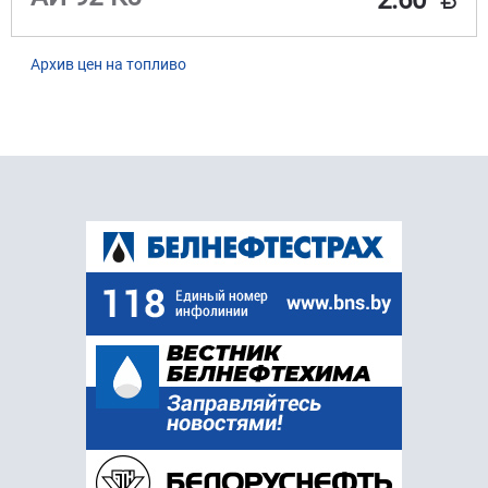
Архив цен на топливо