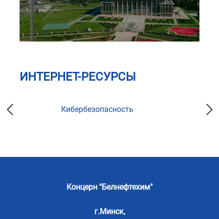
ИНТЕРНЕТ-РЕСУРСЫ
Кибербезопасность
Концерн "Белнефтехим"
г.Минск,