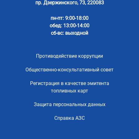
пр. Дзержинского, 73, 220083
пн-пт: 9:00-18:00
обед: 13:00-14:00
сб-вс: выходной
Противодействие коррупции
Общественно-консультативный совет
Регистрация в качестве эмитента
топливных карт
Защита персональных данных
Справка АЗС