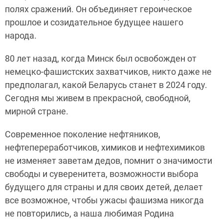
полях сражений. Он объединяет героическое
прошлое и созидательное будущее нашего
народа.
80 лет назад, когда Минск был освобожден от
немецко-фашистских захватчиков, никто даже не
предполагал, какой Беларусь станет в 2024 году.
Сегодня мы живем в прекрасной, свободной,
мирной стране.
Современное поколение нефтяников,
нефтепереработчиков, химиков и нефтехимиков
не изменяет заветам дедов, помнит о значимости
свободы и суверенитета, возможности выбора
будущего для страны и для своих детей, делает
все возможное, чтобы ужасы фашизма никогда
не повторились, а наша любимая Родина