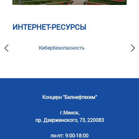
ИНТЕРНЕТ-РЕСУРСЫ
Кибербезопасность
Концерн "Белнефтехим"
г.Минск,
пр. Дзержинского, 73, 220083
пн-пт: 9:00-18:00