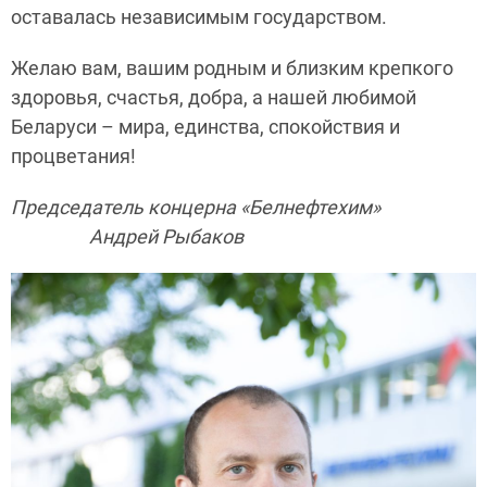
оставалась независимым государством.
Желаю вам, вашим родным и близким крепкого
здоровья, счастья, добра, а нашей любимой
Беларуси – мира, единства, спокойствия и
процветания!
Председатель концерна «Белнефтехим»
Андрей Рыбаков