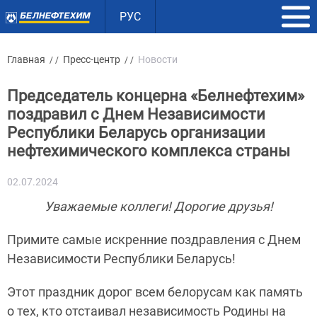
РУС
Главная
Пресс-центр
Новости
/ /
/ /
Председатель концерна «Белнефтехим»
поздравил с Днем Независимости
Республики Беларусь организации
нефтехимического комплекса страны
02.07.2024
Уважаемые коллеги! Дорогие друзья!
Примите самые искренние поздравления с Днем
Независимости Республики Беларусь!
Этот праздник дорог всем белорусам как память
о тех, кто отстаивал независимость Родины на