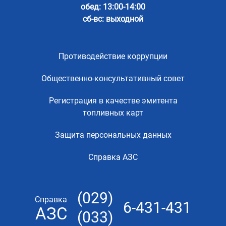
обед: 13:00-14:00
сб-вс: выходной
Противодействие коррупции
Общественно-консультативный совет
Регистрация в качестве эмитента
топливных карт
Защита персональных данных
Справка АЗС
(029)
Справка
6-431-431
АЗС
(033)