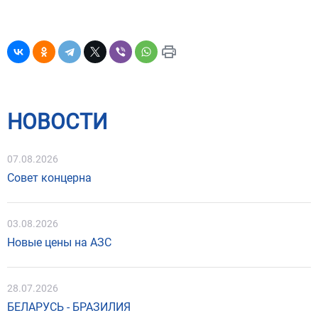
НОВОСТИ
07.08.2026
Совет концерна
03.08.2026
Новые цены на АЗС
28.07.2026
БЕЛАРУСЬ - БРАЗИЛИЯ