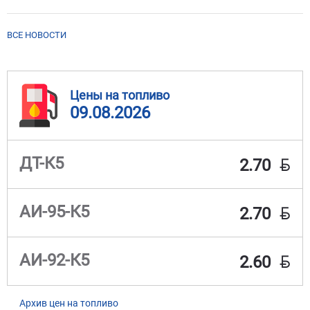
ВСЕ НОВОСТИ
Цены на топливо
09.08.2026
BYN
ДТ-К5
2.70
BYN
АИ-95-К5
2.70
BYN
АИ-92-К5
2.60
Архив цен на топливо