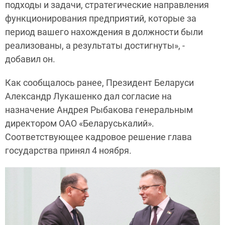
подходы и задачи, стратегические направления
функционирования предприятий, которые за
период вашего нахождения в должности были
реализованы, а результаты достигнуты», -
добавил он.
Как сообщалось ранее, Президент Беларуси
Александр Лукашенко дал согласие на
назначение Андрея Рыбакова генеральным
директором ОАО «Беларуськалий».
Соответствующее кадровое решение глава
государства принял 4 ноября.