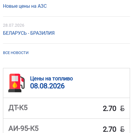
Новые цены на АЗС
28.07.2026
БЕЛАРУСЬ - БРАЗИЛИЯ
ВСЕ НОВОСТИ
Цены на топливо
08.08.2026
BYN
ДТ-К5
2.70
BYN
АИ-95-К5
2.70