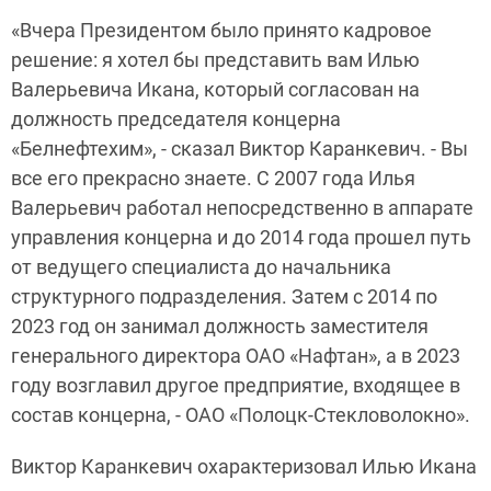
«Вчера Президентом было принято кадровое
решение: я хотел бы представить вам Илью
Валерьевича Икана, который согласован на
должность председателя концерна
«Белнефтехим», - сказал Виктор Каранкевич. - Вы
все его прекрасно знаете. С 2007 года Илья
Валерьевич работал непосредственно в аппарате
управления концерна и до 2014 года прошел путь
от ведущего специалиста до начальника
структурного подразделения. Затем с 2014 по
2023 год он занимал должность заместителя
генерального директора ОАО «Нафтан», а в 2023
году возглавил другое предприятие, входящее в
состав концерна, - ОАО «Полоцк-Стекловолокно».
Виктор Каранкевич охарактеризовал Илью Икана