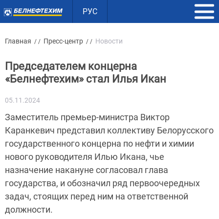
РУС
Главная
Пресс-центр
Новости
/ /
/ /
Председателем концерна
«Белнефтехим» стал Илья Икан
05.11.2024
Заместитель премьер-министра Виктор
Каранкевич представил коллективу Белорусского
государственного концерна по нефти и химии
нового руководителя Илью Икана, чье
назначение накануне согласовал глава
государства, и обозначил ряд первоочередных
задач, стоящих перед ним на ответственной
должности.