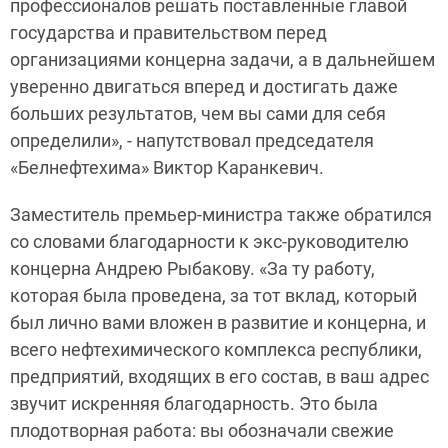
профессионалов решать поставленные главой
государства и правительством перед
организациями концерна задачи, а в дальнейшем
уверенно двигаться вперед и достигать даже
больших результатов, чем вы сами для себя
определили», - напутствовал председателя
«Белнефтехима» Виктор Каранкевич.
Заместитель премьер-министра также обратился
со словами благодарности к экс-руководителю
концерна Андрею Рыбакову. «За ту работу,
которая была проведена, за тот вклад, который
был лично вами вложен в развитие и концерна, и
всего нефтехимического комплекса республики,
предприятий, входящих в его состав, в ваш адрес
звучит искренняя благодарность. Это была
плодотворная работа: вы обозначали свежие