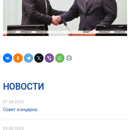
НОВОСТИ
07.08.2026
Совет концерна
03.08.2026