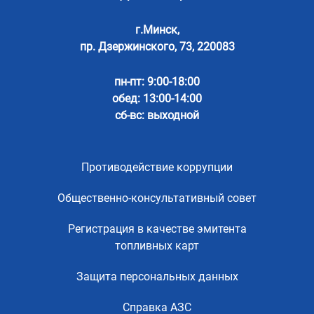
г.Минск,
пр. Дзержинского, 73, 220083
пн-пт: 9:00-18:00
обед: 13:00-14:00
сб-вс: выходной
Противодействие коррупции
Общественно-консультативный совет
Регистрация в качестве эмитента
топливных карт
Защита персональных данных
Справка АЗС