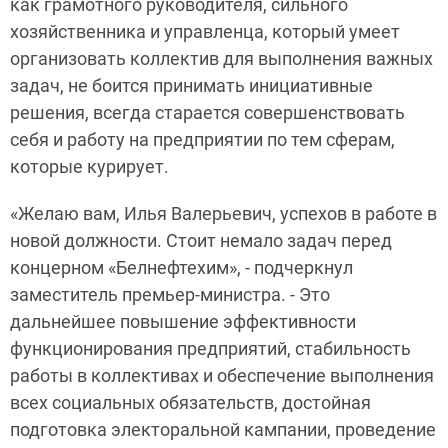
как грамотного руководителя, сильного
хозяйственника и управленца, который умеет
организовать коллектив для выполнения важных
задач, не боится принимать инициативные
решения, всегда старается совершенствовать
себя и работу на предприятии по тем сферам,
которые курирует.
«Желаю вам, Илья Валерьевич, успехов в работе в
новой должности. Стоит немало задач перед
концерном «Белнефтехим», - подчеркнул
заместитель премьер-министра. - Это
дальнейшее повышение эффективности
функционирования предприятий, стабильность
работы в коллективах и обеспечение выполнения
всех социальных обязательств, достойная
подготовка электоральной кампании, проведение