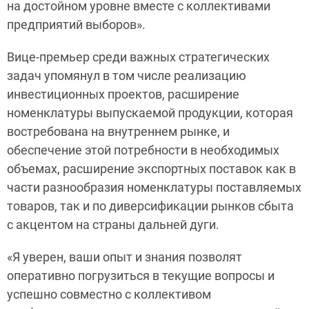
на достойном уровне вместе с коллективами
предприятий выборов».
Вице-премьер среди важных стратегических
задач упомянул в том числе реализацию
инвестиционных проектов, расширение
номенклатуры выпускаемой продукции, которая
востребована на внутреннем рынке, и
обеспечение этой потребности в необходимых
объемах, расширение экспортных поставок как в
части разнообразия номенклатуры поставляемых
товаров, так и по диверсификации рынков сбыта
с акцентом на страны дальней дуги.
«Я уверен, ваши опыт и знания позволят
оперативно погрузиться в текущие вопросы и
успешно совместно с коллективом