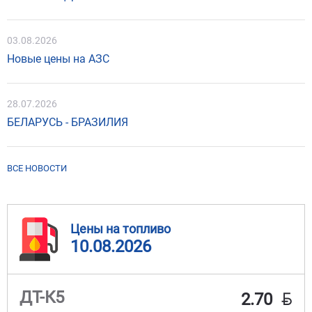
03.08.2026
Новые цены на АЗС
28.07.2026
БЕЛАРУСЬ - БРАЗИЛИЯ
ВСЕ НОВОСТИ
Цены на топливо
10.08.2026
BYN
ДТ-К5
2.70