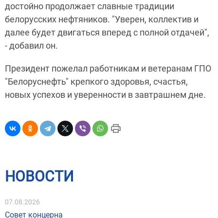
достойно продолжает славные традиции
белорусских нефтяников. "Уверен, коллектив и
далее будет двигаться вперед с полной отдачей",
- добавил он.
Президент пожелал работникам и ветеранам ГПО
"Белоруснефть" крепкого здоровья, счастья,
новых успехов и уверенности в завтрашнем дне.
НОВОСТИ
07.08.2026
Совет концерна