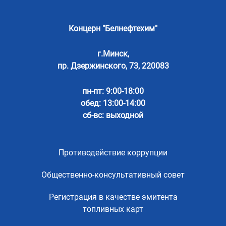
Концерн "Белнефтехим"
г.Минск,
пр. Дзержинского, 73, 220083
пн-пт: 9:00-18:00
обед: 13:00-14:00
сб-вс: выходной
Противодействие коррупции
Общественно-консультативный совет
Регистрация в качестве эмитента
топливных карт