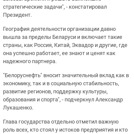
стратегические задачи", - констатировал
Президент.
География деятельности организации давно
вышла за пределы Беларуси и включает такие
страны, как Россия, Китай, Эквадор и другие, где
она успешно работает, ее знают и ценят как
надежного партнера.
"Белоруснефть" вносит значительный вклад как в
экономику, так и в социальную стабильность,
развитие регионов, поддержку культуры,
образования и спорта", - подчеркнул Александр
Лукашенко.
Глава государства отдельно отметил важную
роль всех, кто стоял у истоков предприятия и кто