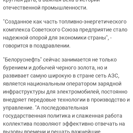
отечественной промышленности.
"Созданное как часть топливно-энергетического
комплекса Советского Союза предприятие стало
надежной опорой для экономики страны", -
говорится в поздравлении.
"Белоруснефть" сейчас занимается не только
бурением и добычей черного золота, но и
развивает самую широкую в стране сеть АЗС,
является национальным оператором зарядной
инфраструктуры для электромобилей, постоянно
внедряет передовые технологии в производство и
управление. "А последовательная
государственная политика и слаженная работа
коллектива позволяют эффективно отвечать на
вызовы времени и решать важнейшие