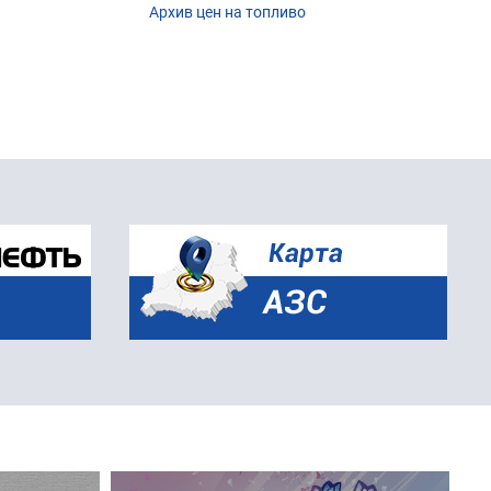
Архив цен на топливо