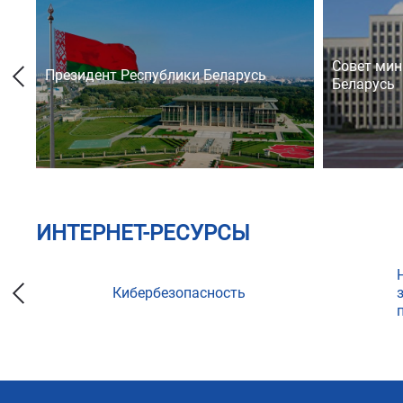
Совет мин
Президент Республики Беларусь
Беларусь
ИНТЕРНЕТ-РЕСУРСЫ
Кибербезопасность
ции