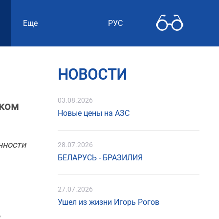
Еще
РУС
НОВОСТИ
03.08.2026
иком
Новые цены на АЗС
нности
28.07.2026
БЕЛАРУСЬ - БРАЗИЛИЯ
27.07.2026
Ушел из жизни Игорь Рогов
,