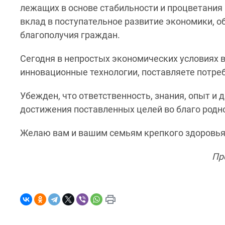
лежащих в основе стабильности и процветания
вклад в поступательное развитие экономики, о
благополучия граждан.
Сегодня в непростых экономических условиях 
инновационные технологии, поставляете потре
Убежден, что ответственность, знания, опыт и 
достижения поставленных целей во благо родн
Желаю вам и вашим семьям крепкого здоровья, 
Пр