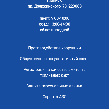
г.Минск,
пр. Дзержинского, 73, 220083
пн-пт: 9:00-18:00
обед: 13:00-14:00
сб-вс: выходной
Противодействие коррупции
Общественно-консультативный совет
Регистрация в качестве эмитента
топливных карт
Защита персональных данных
Справка АЗС