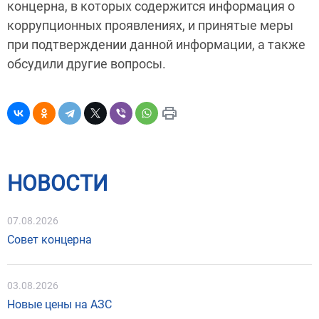
концерна, в которых содержится информация о
коррупционных проявлениях, и принятые меры
при подтверждении данной информации, а также
обсудили другие вопросы.
НОВОСТИ
07.08.2026
Совет концерна
03.08.2026
Новые цены на АЗС