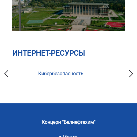
ИНТЕРНЕТ-РЕСУРСЫ
Кибербезопасность
Концерн "Белнефтехим"