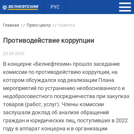
РУС
Главная
Пресс-центр
Новости
/ /
/ /
Противодействие коррупции
25.05.2023
В концерне «Белнефтехим» прошло заседание
комиссии по противодействию коррупции, на
котором обсуждался ход реализации Плана
мероприятий по устранению необоснованного и
недобросовестного посредничества при закупках
товаров (работ, услуг). Члены комиссии
заслушали доклад об анализе обращений
граждан и юридических лиц, поступивших в 2022
году в аппарат концерна и в организации