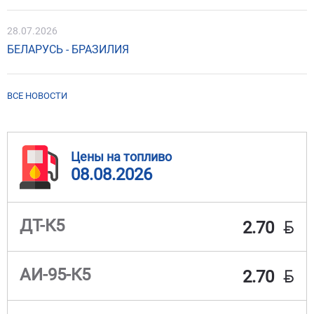
28.07.2026
БЕЛАРУСЬ - БРАЗИЛИЯ
ВСЕ НОВОСТИ
Цены на топливо
08.08.2026
BYN
ДТ-К5
2.70
BYN
АИ-95-К5
2.70