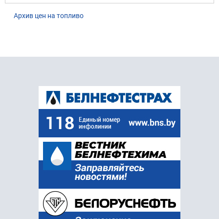
Архив цен на топливо