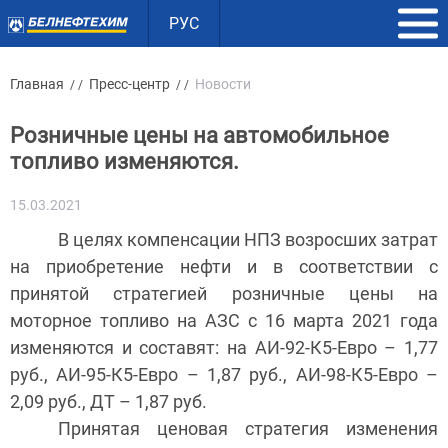
РУС
Главная
Пресс-центр
Новости
/ /
/ /
Розничные цены на автомобильное
топливо изменяются.
15.03.2021
В целях компенсации НПЗ возросших затрат
на приобретение нефти и в соответствии с
принятой стратегией розничные цены на
моторное топливо на АЗС с 16 марта 2021 года
изменяются и составят: на АИ-92-К5-Евро – 1,77
руб., АИ-95-К5-Евро – 1,87 руб., АИ-98-К5-Евро –
2,09 руб., ДТ – 1,87 руб.
Принятая ценовая стратегия изменения