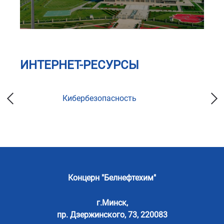
ИНТЕРНЕТ-РЕСУРСЫ
Кибербезопасность
Концерн "Белнефтехим"
г.Минск,
пр. Дзержинского, 73, 220083