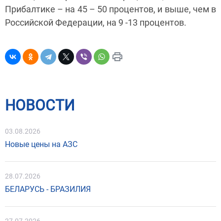
Прибалтике – на 45 – 50 процентов, и выше, чем в
Российской Федерации, на 9 -13 процентов.
НОВОСТИ
03.08.2026
Новые цены на АЗС
28.07.2026
БЕЛАРУСЬ - БРАЗИЛИЯ