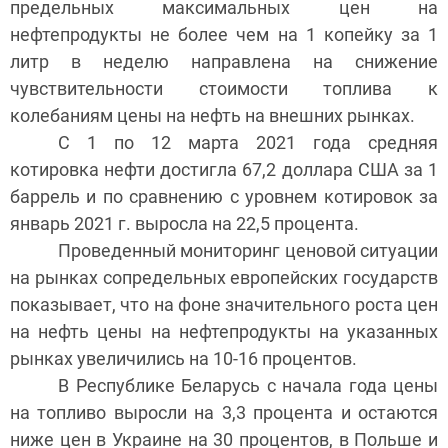
предельных максимальных цен на
нефтепродукты не более чем на 1 копейку за 1
литр в неделю направлена на снижение
чувствительности стоимости топлива к
колебаниям цены на нефть на внешних рынках.
С 1 по 12 марта 2021 года средняя
котировка нефти достигла 67,2 доллара США за 1
баррель и по сравнению с уровнем котировок за
январь 2021 г. выросла на 22,5 процента.
Проведенный мониторинг ценовой ситуации
на рынках сопредельных европейских государств
показывает, что на фоне значительного роста цен
на нефть цены на нефтепродукты на указанных
рынках увеличились на 10-16 процентов.
В Республике Беларусь с начала года цены
на топливо выросли на 3,3 процента и остаются
ниже цен в Украине на 30 процентов, в Польше и