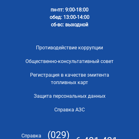
пн-пт: 9:00-18:00
обед: 13:00-14:00
сб-вс: выходной
Противодействие коррупции
Общественно-консультативный совет
Регистрация в качестве эмитента
топливных карт
Защита персональных данных
Справка АЗС
(029)
Справка