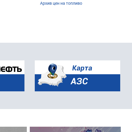
Архив цен на топливо