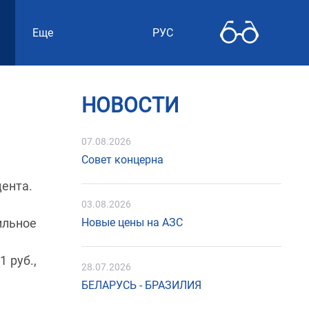
Еще
РУС
НОВОСТИ
07.08.2026
Совет концерна
цента.
03.08.2026
ильное
Новые цены на АЗС
1 руб.,
28.07.2026
БЕЛАРУСЬ - БРАЗИЛИЯ