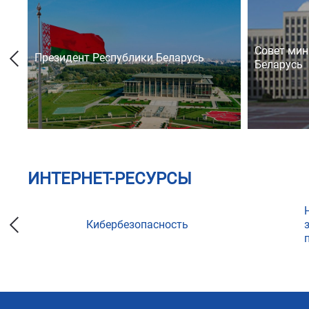
Совет мин
Президент Республики Беларусь
Беларусь
ИНТЕРНЕТ-РЕСУРСЫ
Кибербезопасность
ции