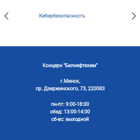
Кибербезопасность
Концерн "Белнефтехим"
г.Минск,
пр. Дзержинского, 73, 220083
пн-пт: 9:00-18:00
обед: 13:00-14:00
сб-вс: выходной