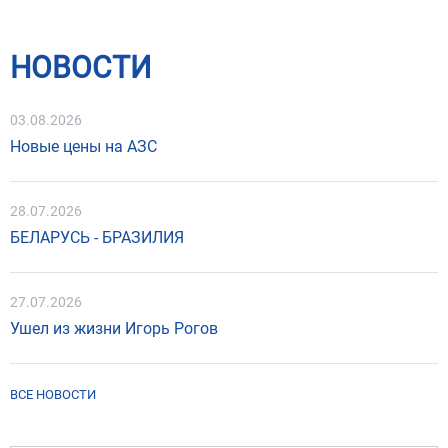
НОВОСТИ
03.08.2026
Новые цены на АЗС
28.07.2026
БЕЛАРУСЬ - БРАЗИЛИЯ
27.07.2026
Ушел из жизни Игорь Рогов
ВСЕ НОВОСТИ