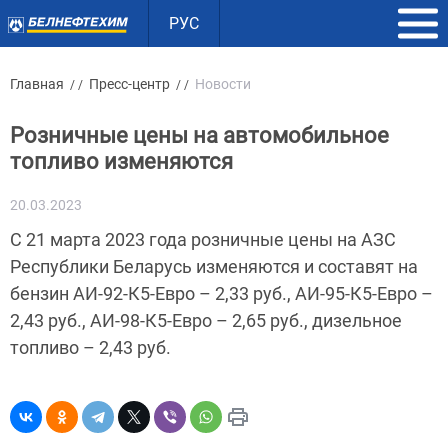
РУС
Главная
Пресс-центр
Новости
/ /
/ /
Розничные цены на автомобильное
топливо изменяются
20.03.2023
С 21 марта 2023 года розничные цены на АЗС
Республики Беларусь изменяются и составят на
бензин АИ-92-К5-Евро – 2,33 руб., АИ-95-К5-Евро –
2,43 руб., АИ-98-К5-Евро – 2,65 руб., дизельное
топливо – 2,43 руб.