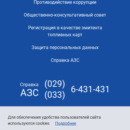
Противодействие коррупции
Общественно-консультативный совет
Регистрация в качестве эмитента
топливных карт
Защита персональных данных
Справка АЗС
(029)
Справка
6-431-431
АЗС
(033)
Для обеспечения удобства пользователей сайта
используются cookies
Подробнее