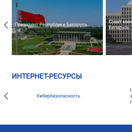
Совет мин
Президент Республики Беларусь
Беларусь
ИНТЕРНЕТ-РЕСУРСЫ
Кибербезопасность
ции