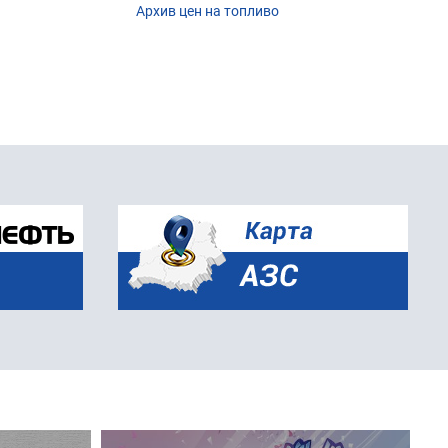
Архив цен на топливо