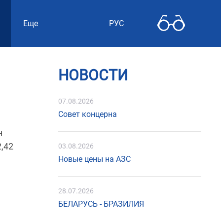
Еще
РУС
НОВОСТИ
07.08.2026
Совет концерна
н
2,42
03.08.2026
Новые цены на АЗС
28.07.2026
БЕЛАРУСЬ - БРАЗИЛИЯ