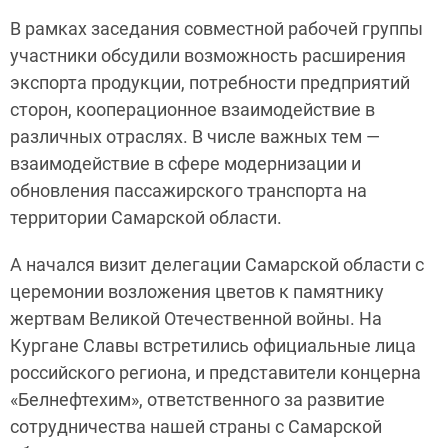
В рамках заседания совместной рабочей группы
участники обсудили возможность расширения
экспорта продукции, потребности предприятий
сторон, кооперационное взаимодействие в
различных отраслях. В числе важных тем —
взаимодействие в сфере модернизации и
обновления пассажирского транспорта на
территории Самарской области.
А начался визит делегации Самарской области с
церемонии возложения цветов к памятнику
жертвам Великой Отечественной войны. На
Кургане Славы встретились официальные лица
российского региона, и представители концерна
«Белнефтехим», ответственного за развитие
сотрудничества нашей страны с Самарской