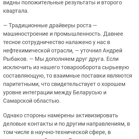
видны положительные результаты и второго
квартала.
— Традиционные драйверы роста —
машиностроение и промышленность. Давнее
тесное сотрудничество налажено у нас в
нефтехимической отрасли, — уточнил Андрей
Рыбаков. — Мы дополняем друг друга. Если
исключить из нашего товарооборота сырьевую
составляющую, то взаимные поставки являются
паритетными, что свидетельствует о хорошем
уровне интеграции между Беларусью и
Самарской областью.
Однако стороны намерены активизировать
деловые контакты и по другим направлениям, в
том числе в научно-технической сфере, в