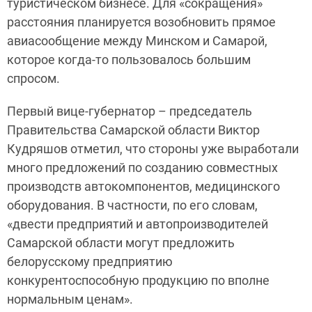
туристическом бизнесе. Для «сокращения»
расстояния планируется возобновить прямое
авиасообщение между Минском и Самарой,
которое когда-то пользовалось большим
спросом.
Первый вице-губернатор – председатель
Правительства Самарской области Виктор
Кудряшов отметил, что стороны уже выработали
много предложений по созданию совместных
производств автокомпонентов, медицинского
оборудования. В частности, по его словам,
«двести предприятий и автопроизводителей
Самарской области могут предложить
белорусскому предприятию
конкурентоспособную продукцию по вполне
нормальным ценам».