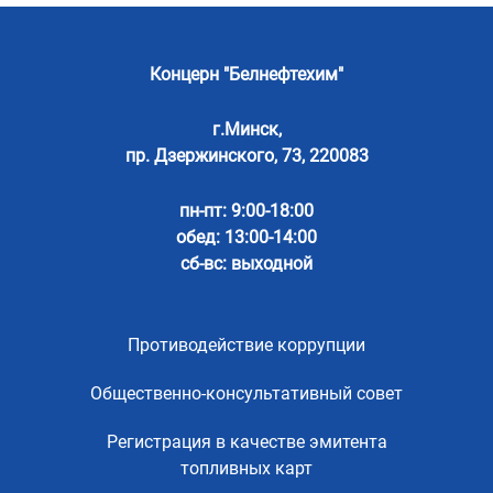
Концерн "Белнефтехим"
г.Минск,
пр. Дзержинского, 73, 220083
пн-пт: 9:00-18:00
обед: 13:00-14:00
сб-вс: выходной
Противодействие коррупции
Общественно-консультативный совет
Регистрация в качестве эмитента
топливных карт