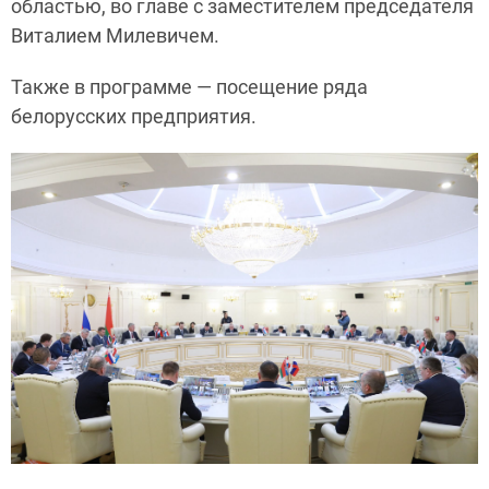
областью, во главе с заместителем председателя
Виталием Милевичем.
Также в программе — посещение ряда
белорусских предприятия.