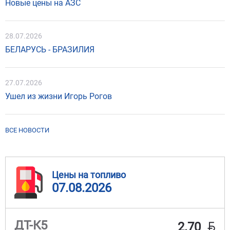
Новые цены на АЗС
28.07.2026
БЕЛАРУСЬ - БРАЗИЛИЯ
27.07.2026
Ушел из жизни Игорь Рогов
ВСЕ НОВОСТИ
Цены на топливо
07.08.2026
BYN
ДТ-К5
2.70