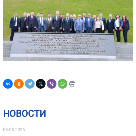
НОВОСТИ
03.08.2026