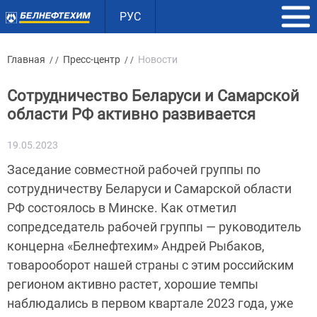
РУС
Главная
Пресс-центр
Новости
/ /
/ /
Сотрудничество Беларуси и Самарской
области РФ активно развивается
19.05.2023
Заседание совместной рабочей группы по
сотрудничеству Беларуси и Самарской области
РФ состоялось в Минске. Как отметил
сопредседатель рабочей группы — руководитель
концерна «Белнефтехим» Андрей Рыбаков,
товарооборот нашей страны с этим российским
регионом активно растет, хорошие темпы
наблюдались в первом квартале 2023 года, уже