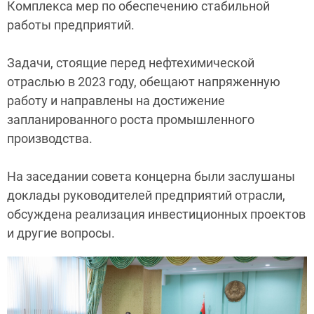
Комплекса мер по обеспечению стабильной
работы предприятий.
Задачи, стоящие перед нефтехимической
отраслью в 2023 году, обещают напряженную
работу и направлены на достижение
запланированного роста промышленного
производства.
На заседании совета концерна были заслушаны
доклады руководителей предприятий отрасли,
обсуждена реализация инвестиционных проектов
и другие вопросы.