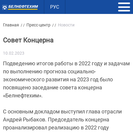
РУС
Главная
Пресс-центр
Новости
/ /
/ /
Совет Концерна
10.02.2023
Подведению итогов работы в 2022 году и задачам
по выполнению прогноза социально-
экономического развития на 2023 год было
посвящено заседание совета концерна
«Белнефтехим».
С основным докладом выступил глава отрасли
Андрей Рыбаков. Председатель концерна
проанализировал реализацию в 2022 году