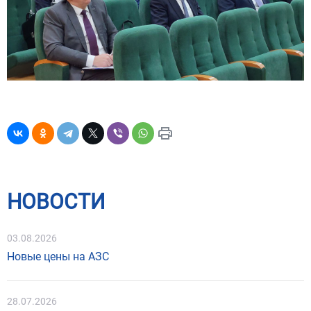
НОВОСТИ
03.08.2026
Новые цены на АЗС
28.07.2026