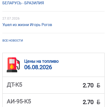
БЕЛАРУСЬ - БРАЗИЛИЯ
27.07.2026
Ушел из жизни Игорь Рогов
ВСЕ НОВОСТИ
Цены на топливо
06.08.2026
BYN
ДТ-К5
2.70
BYN
АИ-95-К5
2.70