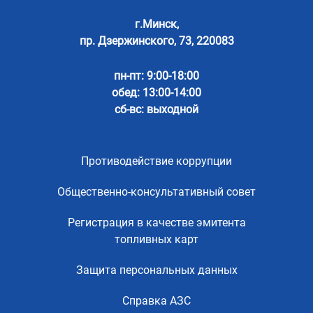
г.Минск,
пр. Дзержинского, 73, 220083
пн-пт: 9:00-18:00
обед: 13:00-14:00
сб-вс: выходной
Противодействие коррупции
Общественно-консультативный совет
Регистрация в качестве эмитента
топливных карт
Защита персональных данных
Справка АЗС