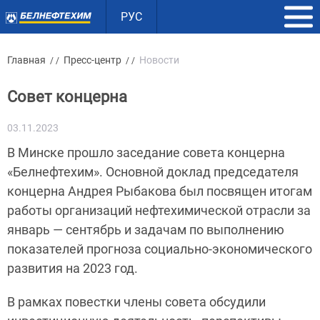
РУС
Главная
Пресс-центр
Новости
/ /
/ /
Совет концерна
03.11.2023
В Минске прошло заседание совета концерна
«Белнефтехим». Основной доклад председателя
концерна Андрея Рыбакова был посвящен итогам
работы организаций нефтехимической отрасли за
январь — сентябрь и задачам по выполнению
показателей прогноза социально-экономического
развития на 2023 год.
В рамках повестки члены совета обсудили