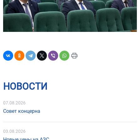
НОВОСТИ
07.08.2026
Совет концерна
03.08.2026
Новые цены на АЗС