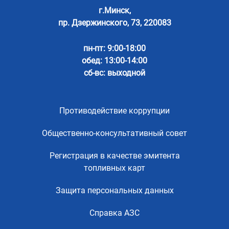
г.Минск,
пр. Дзержинского, 73, 220083
пн-пт: 9:00-18:00
обед: 13:00-14:00
сб-вс: выходной
Противодействие коррупции
Общественно-консультативный совет
Регистрация в качестве эмитента
топливных карт
Защита персональных данных
Справка АЗС