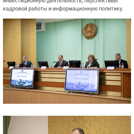
инвестиционную деятельность, перспективы
кадровой работы и информационную политику.