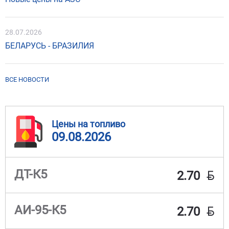
28.07.2026
БЕЛАРУСЬ - БРАЗИЛИЯ
ВСЕ НОВОСТИ
Цены на топливо
09.08.2026
BYN
ДТ-К5
2.70
BYN
АИ-95-К5
2.70