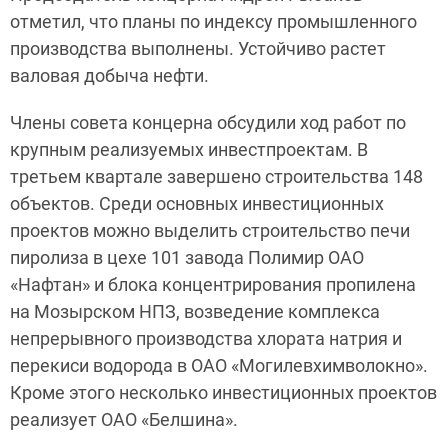
отметил, что планы по индексу промышленного
производства выполнены. Устойчиво растет
валовая добыча нефти.
Члены совета концерна обсудили ход работ по
крупным реализуемых инвестпроектам. В
третьем квартале завершено строительства 148
объектов. Среди основных инвестиционных
проектов можно выделить строительство печи
пиролиза в цехе 101 завода Полимир ОАО
«Нафтан» и блока концентрирования пропилена
на Мозырском НПЗ, возведение комплекса
непрерывного производства хлората натрия и
перекиси водорода в ОАО «Могилевхимволокно».
Кроме этого несколько инвестиционных проектов
реализует ОАО «Белшина».