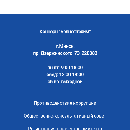
Концерн "Белнефтехим"
г.Минск,
пр. Дзержинского, 73, 220083
пн-пт: 9:00-18:00
обед: 13:00-14:00
сб-вс: выходной
Противодействие коррупции
Общественно-консультативный совет
Регистрация в качестве эмитента