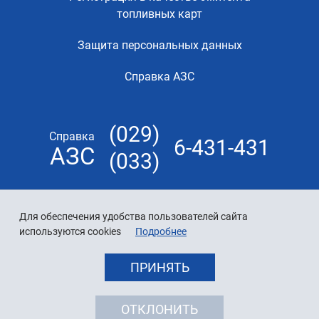
топливных карт
Защита персональных данных
Справка АЗС
(029)
Справка
6-431-431
АЗС
(033)
Для обеспечения удобства пользователей сайта
используются cookies
Подробнее
ПРИНЯТЬ
ОТКЛОНИТЬ