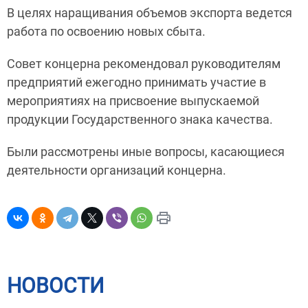
В целях наращивания объемов экспорта ведется
работа по освоению новых сбыта.
Совет концерна рекомендовал руководителям
предприятий ежегодно принимать участие в
мероприятиях на присвоение выпускаемой
продукции Государственного знака качества.
Были рассмотрены иные вопросы, касающиеся
деятельности организаций концерна.
НОВОСТИ