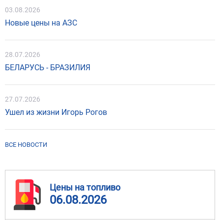
03.08.2026
Новые цены на АЗС
28.07.2026
БЕЛАРУСЬ - БРАЗИЛИЯ
27.07.2026
Ушел из жизни Игорь Рогов
ВСЕ НОВОСТИ
Цены на топливо
06.08.2026