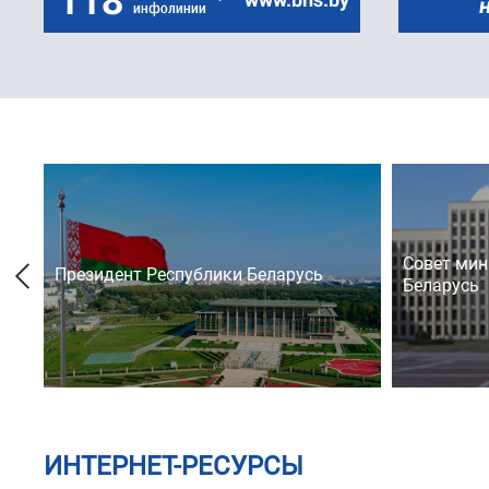
Совет мин
Президент Республики Беларусь
Беларусь
ИНТЕРНЕТ-РЕСУРСЫ