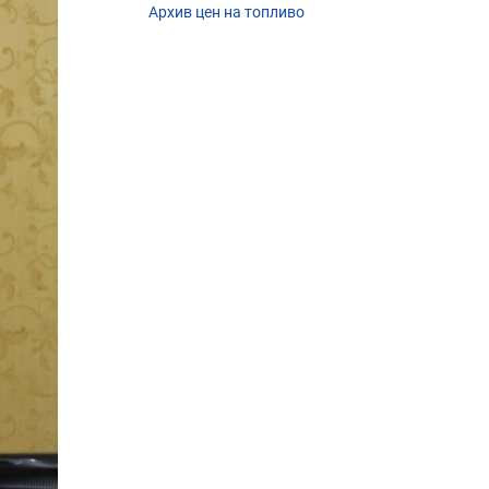
Архив цен на топливо