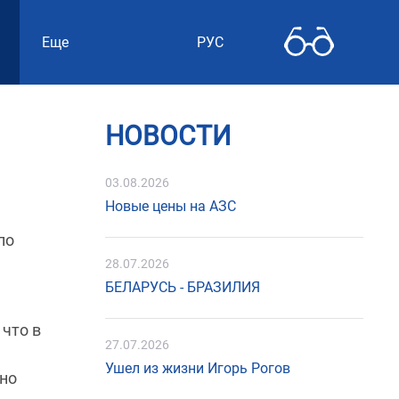
Еще
РУС
НОВОСТИ
03.08.2026
Новые цены на АЗС
по
28.07.2026
БЕЛАРУСЬ - БРАЗИЛИЯ
 что в
27.07.2026
Ушел из жизни Игорь Рогов
ено