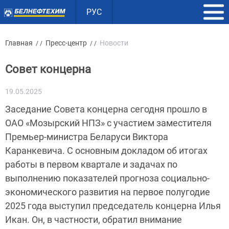
РУС
Главная
Пресс-центр
Новости
/ /
/ /
Совет концерна
19.05.2025
Заседание Совета концерна сегодня прошло в
ОАО «Мозырский НПЗ» с участием заместителя
Премьер-министра Беларуси Виктора
Каранкевича. С основным докладом об итогах
работы в первом квартале и задачах по
выполнению показателей прогноза социально-
экономического развития на первое полугодие
2025 года выступил председатель концерна Илья
Икан. Он, в частности, обратил внимание