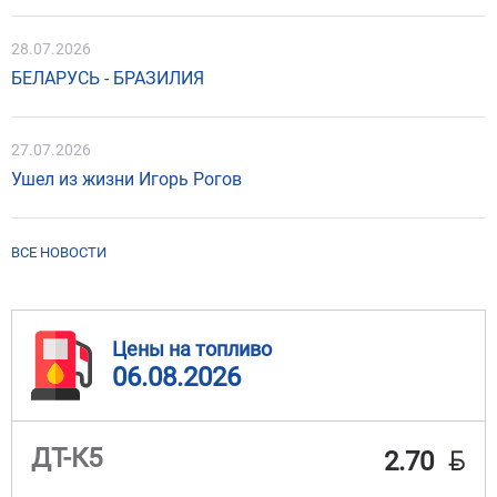
28.07.2026
БЕЛАРУСЬ - БРАЗИЛИЯ
27.07.2026
Ушел из жизни Игорь Рогов
ВСЕ НОВОСТИ
Цены на топливо
06.08.2026
BYN
ДТ-К5
2.70