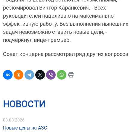
резюмировал Виктор Каранкевич. - Всех
руководителей нацеливаю на максимально
эффективную работу. Без выполнения нынешних
задач невозможно ставить новые цели, -
подчеркнул вице-премьер.
Совет концерна рассмотрел ряд других вопросов.
НОВОСТИ
03.08.2026
Новые цены на АЗС