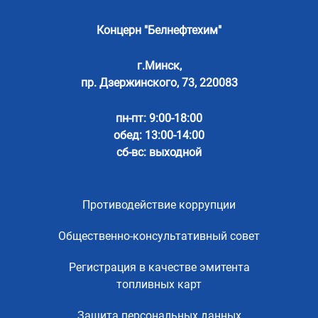
Концерн "Белнефтехим"
г.Минск,
пр. Дзержинского, 73, 220083
пн-пт: 9:00-18:00
обед: 13:00-14:00
сб-вс: выходной
Противодействие коррупции
Общественно-консультативный совет
Регистрация в качестве эмитента
топливных карт
Защита персональных данных