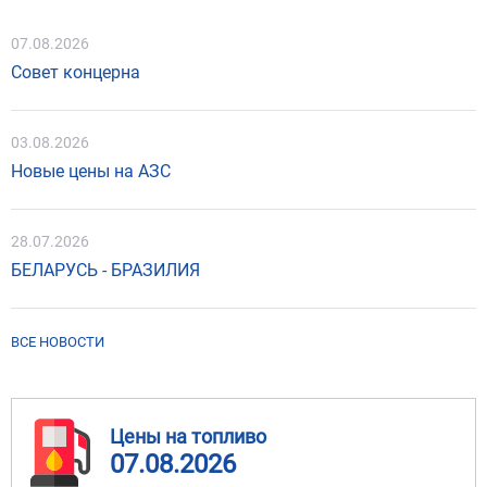
07.08.2026
Совет концерна
03.08.2026
Новые цены на АЗС
28.07.2026
БЕЛАРУСЬ - БРАЗИЛИЯ
ВСЕ НОВОСТИ
Цены на топливо
07.08.2026