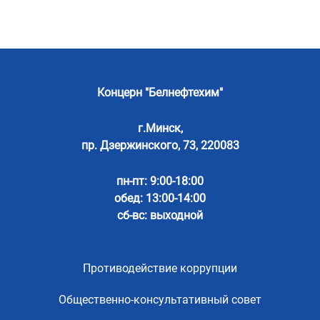
Концерн "Белнефтехим"
г.Минск,
пр. Дзержинского, 73, 220083
пн-пт: 9:00-18:00
обед: 13:00-14:00
сб-вс: выходной
Противодействие коррупции
Общественно-консультативный совет