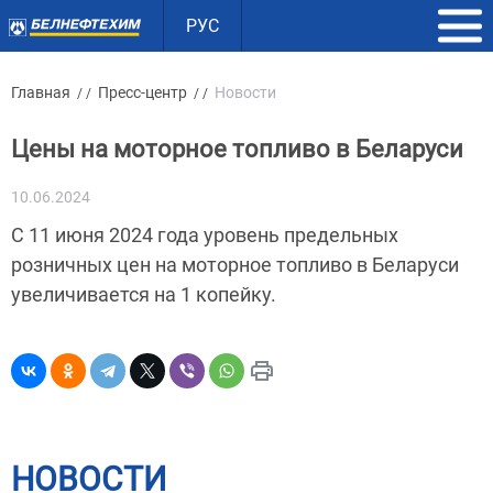
РУС
Главная
Пресс-центр
Новости
/ /
/ /
Цены на моторное топливо в Беларуси
10.06.2024
С 11 июня 2024 года уровень предельных
розничных цен на моторное топливо в Беларуси
увеличивается на 1 копейку.
НОВОСТИ