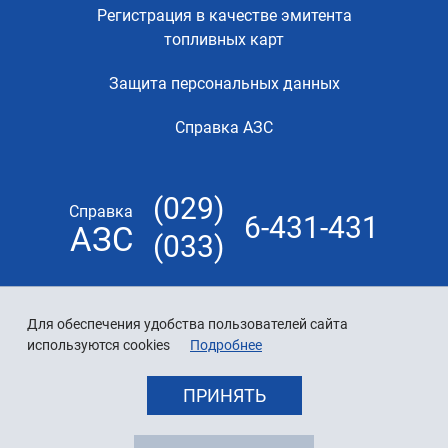
Регистрация в качестве эмитента
топливных карт
Защита персональных данных
Справка АЗС
(029)
Справка
6-431-431
АЗС
(033)
Для обеспечения удобства пользователей сайта
используются cookies
Подробнее
ПРИНЯТЬ