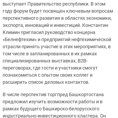
выступает Правительство республики. В этом
году форум будет посвящен ключевым вопросам
перспективного развития в областях экономики,
экспорта, инноваций и инвестиций. Константин
Климин пригласил руководство концерна
«Белнефтехим» и предприятий нефтехимической
отрасли принять участие в этих мероприятиях, в
том числе в запланированных в их рамках
специализированных выставках, В2В-
переговорах, где гости и участники смогут
познакомиться с опытом своих коллег и
расширить список деловых контактов.
В числе перспектив торгпред Башкортостана
предложил изучить возможности работы и в
рамках будущего Башкирско-белорусского
индустриально-инвестиционного кластера. Он