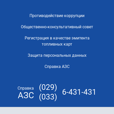
Противодействие коррупции
Общественно-консультативный совет
Регистрация в качестве эмитента
топливных карт
Защита персональных данных
Справка АЗС
(029)
Справка
6-431-431
АЗС
(033)