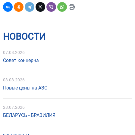
НОВОСТИ
07.08.2026
Совет концерна
03.08.2026
Новые цены на АЗС
28.07.2026
БЕЛАРУСЬ - БРАЗИЛИЯ