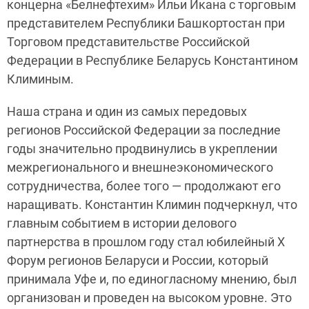
концерна «Белнефтехим» Ильи Икана с торговым
представителем Республики Башкортостан при
Торговом представительстве Российской
Федерации в Республике Беларусь Константином
Климиным.
Наша страна и один из самых передовых
регионов Российской Федерации за последние
годы значительно продвинулись в укреплении
межрегионального и внешнеэкономического
сотрудничества, более того — продолжают его
наращивать. Константин Климин подчеркнул, что
главным событием в истории делового
партнерства в прошлом году стал юбилейный X
Форум регионов Беларуси и России, который
принимала Уфе и, по единогласному мнению, был
организован и проведен на высоком уровне. Это