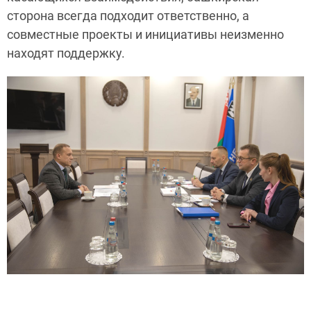
сторона всегда подходит ответственно, а
совместные проекты и инициативы неизменно
находят поддержку.