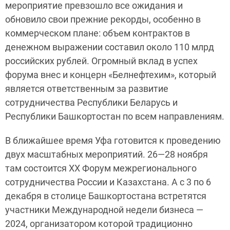
мероприятие превзошло все ожидания и
обновило свои прежние рекорды, особенно в
коммерческом плане: объем контрактов в
денежном выражении составил около 110 млрд
российских рублей. Огромный вклад в успех
форума внес и концерн «Белнефтехим», который
является ответственным за развитие
сотрудничества Республики Беларусь и
Республики Башкортостан по всем направлениям.
В ближайшее время Уфа готовится к проведению
двух масштабных мероприятий. 26—28 ноября
там состоится XX Форум межрегионального
сотрудничества России и Казахстана. А с 3 по 6
декабря в столице Башкортостана встретятся
участники Международной недели бизнеса —
2024, организатором которой традиционно