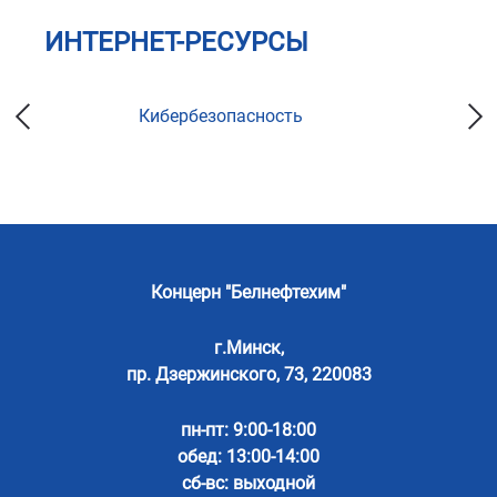
ИНТЕРНЕТ-РЕСУРСЫ
Кибербезопасность
Концерн "Белнефтехим"
г.Минск,
пр. Дзержинского, 73, 220083
пн-пт: 9:00-18:00
обед: 13:00-14:00
сб-вс: выходной