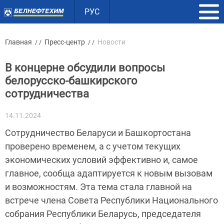
РУС
Главная
Пресс-центр
Новости
/ /
/ /
В концерне обсудили вопросы
белорусско-башкирского
сотрудничества
14.11.2024
Сотрудничество Беларуси и Башкортостана
проверено временем, а с учетом текущих
экономических условий эффективно и, самое
главное, сообща адаптируется к новым вызовам
и возможностям. Эта тема стала главной на
встрече члена Совета Республики Национального
собрания Республики Беларусь, председателя