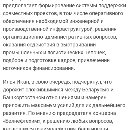
предполагает формирование системы поддержки
совместных проектов, в том числе оперативного
обеспечения необходимой инженерной и
производственной инфраструктурой, решения
организационно-административных вопросов,
оказания содействия в выстраивании
промышленных и логистических цепочек,
подборе и подготовке кадров, привлечении
источников финансирования.
Илья Икан, в свою очередь, подчеркнул, что
дорожит сложившимися между Беларусью и
Башкортостаном отношениями и намерен
приложить максимум усилий для их дальнейшего
развития. По мнению председателя концерна
«Белнефтехим», к решению любых вопросов,
касающихся взаимодействия, башкирская