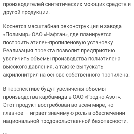
производителей синтетических моющих средств и
другой продукции.
Коснется масштабная реконструкция и завода
«Полимир» ОАО «Нафтан», где планируется
построить этилен-пропиленовую установку.
Реализация проекта позволит предприятию
увеличить объемы производства полиэтилена
высокого давления, а также выпускать
акрилонитрил на основе собственного пропилена.
В перспективе будут увеличены объемы
производства карбамида в ОАО «Гродно Азот».
Этот продукт востребован во всем мире, но
главное — играет значимую роль в обеспечении
национальной продовольственной безопасности.