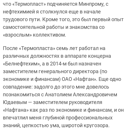
что «Термопласт» подчиняется Минпрому, с
нефтехимией я столкнулся еще в начале
трудового пути. Кроме того, это был первый опыт
самостоятельной работы и знакомства со
«взрослым» коллективом.
После «Термопласта» семь лет работал на
различных должностях в аппарате концерна
«Белнефтехим», а в 2014-м был назначен
заместителем генерального директора (по
экономике и финансам) ОАО «Нафтан». Еще одно
совпадение: задолго до этого мне довелось
познакомиться с Анатолием Александровичем
Юдаевым — заместителем руководителя
«Нафтана» как раз по экономике и финансам, и он
впечатлил меня глубиной профессиональных
знаний, цепкостью ума, широтой кругозора.