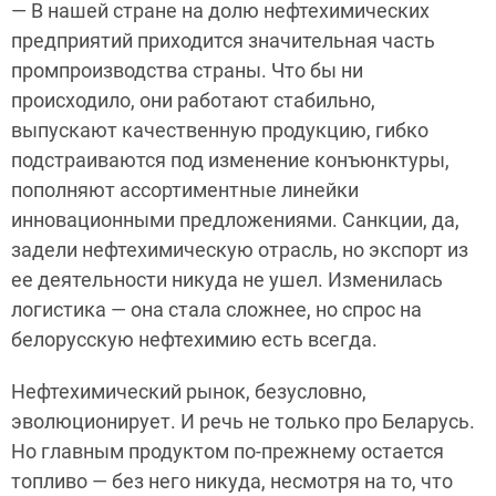
— В нашей стране на долю нефтехимических
предприятий приходится значительная часть
промпроизводства страны. Что бы ни
происходило, они работают стабильно,
выпускают качественную продукцию, гибко
подстраиваются под изменение конъюнктуры,
пополняют ассортиментные линейки
инновационными предложениями. Санкции, да,
задели нефтехимическую отрасль, но экспорт из
ее деятельности никуда не ушел. Изменилась
логистика — она стала сложнее, но спрос на
белорусскую нефтехимию есть всегда.
Нефтехимический рынок, безусловно,
эволюционирует. И речь не только про Беларусь.
Но главным продуктом по-прежнему остается
топливо — без него никуда, несмотря на то, что