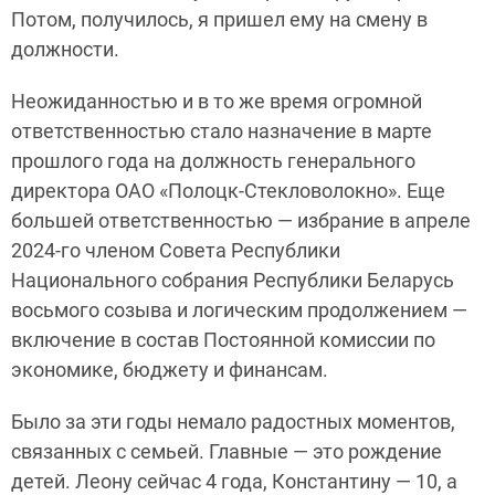
Потом, получилось, я пришел ему на смену в
должности.
Неожиданностью и в то же время огромной
ответственностью стало назначение в марте
прошлого года на должность генерального
директора ОАО «Полоцк-Стекловолокно». Еще
большей ответственностью — избрание в апреле
2024-го членом Совета Республики
Национального собрания Республики Беларусь
восьмого созыва и логическим продолжением —
включение в состав Постоянной комиссии по
экономике, бюджету и финансам.
Было за эти годы немало радостных моментов,
связанных с семьей. Главные — это рождение
детей. Леону сейчас 4 года, Константину — 10, а