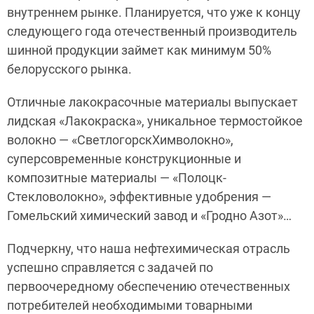
внутреннем рынке. Планируется, что уже к концу
следующего года отечественный производитель
шинной продукции займет как минимум 50%
белорусского рынка.
Отличные лакокрасочные материалы выпускает
лидская «Лакокраска», уникальное термостойкое
волокно — «СветлогорскХимволокно»,
суперсовременные конструкционные и
композитные материалы — «Полоцк-
Стекловолокно», эффективные удобрения —
Гомельский химический завод и «Гродно Азот»…
Подчеркну, что наша нефтехимическая отрасль
успешно справляется с задачей по
первоочередному обеспечению отечественных
потребителей необходимыми товарными