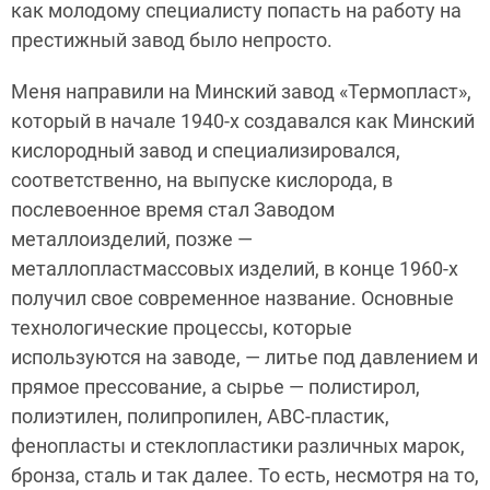
как молодому специалисту попасть на работу на
престижный завод было непросто.
Меня направили на Минский завод «Термопласт»,
который в начале 1940-х создавался как Минский
кислородный завод и специализировался,
соответственно, на выпуске кислорода, в
послевоенное время стал Заводом
металлоизделий, позже —
металлопластмассовых изделий, в конце 1960-х
получил свое современное название. Основные
технологические процессы, которые
используются на заводе, — литье под давлением и
прямое прессование, а сырье — полистирол,
полиэтилен, полипропилен, ABC-пластик,
фенопласты и стеклопластики различных марок,
бронза, сталь и так далее. То есть, несмотря на то,