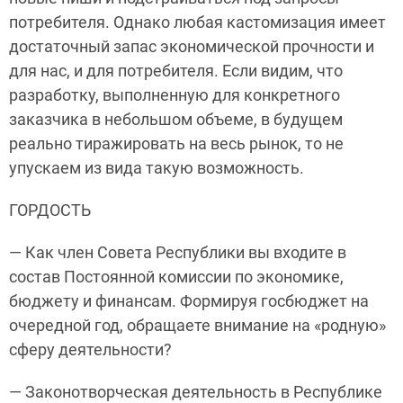
потребителя. Однако любая кастомизация имеет
достаточный запас экономической прочности и
для нас, и для потребителя. Если видим, что
разработку, выполненную для конкретного
заказчика в небольшом объеме, в будущем
реально тиражировать на весь рынок, то не
упускаем из вида такую возможность.
ГОРДОСТЬ
— Как член Совета Республики вы входите в
состав Постоянной комиссии по экономике,
бюджету и финансам. Формируя госбюджет на
очередной год, обращаете внимание на «родную»
сферу деятельности?
— Законотворческая деятельность в Республике