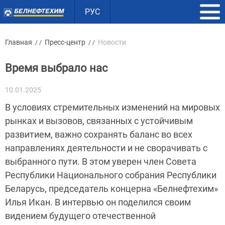
РУС
Главная
Пресс-центр
Новости
/ /
/ /
Время выбрало нас
10.01.2025
В условиях стремительных изменений на мировых
рынках и вызовов, связанных с устойчивым
развитием, важно сохранять баланс во всех
направлениях деятельности и не сворачивать с
выбранного пути. В этом уверен член Совета
Республики Национального собрания Республики
Беларусь, председатель концерна «Белнефтехим»
Илья Икан. В интервью он поделился своим
видением будущего отечественной