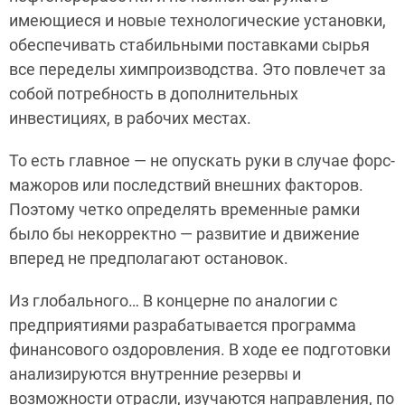
имеющиеся и новые технологические установки,
обеспечивать стабильными поставками сырья
все переделы химпроизводства. Это повлечет за
собой потребность в дополнительных
инвестициях, в рабочих местах.
То есть главное — не опускать руки в случае форс-
мажоров или последствий внешних факторов.
Поэтому четко определять временные рамки
было бы некорректно — развитие и движение
вперед не предполагают остановок.
Из глобального… В концерне по аналогии с
предприятиями разрабатывается программа
финансового оздоровления. В ходе ее подготовки
анализируются внутренние резервы и
возможности отрасли, изучаются направления, по