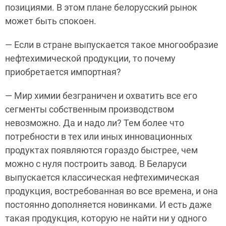
позициями. В этом плане белорусский рынок
может быть спокоен.
— Если в стране выпускается такое многообразие
нефтехимической продукции, то почему
приобретается импортная?
— Мир химии безграничен и охватить все его
сегменты собственным производством
невозможно. Да и надо ли? Тем более что
потребности в тех или иных инновационных
продуктах появляются гораздо быстрее, чем
можно с нуля построить завод. В Беларуси
выпускается классическая нефтехимическая
продукция, востребованная во все времена, и она
постоянно дополняется новинками. И есть даже
такая продукция, которую не найти ни у одного