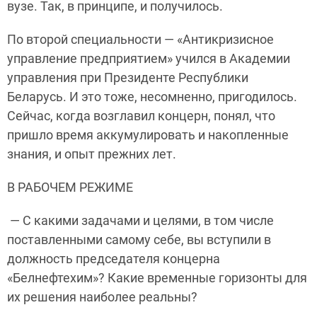
вузе. Так, в принципе, и получилось.
По второй специальности — «Антикризисное
управление предприятием» учился в Академии
управления при Президенте Республики
Беларусь. И это тоже, несомненно, пригодилось.
Сейчас, когда возглавил концерн, понял, что
пришло время аккумулировать и накопленные
знания, и опыт прежних лет.
В РАБОЧЕМ РЕЖИМЕ
— С какими задачами и целями, в том числе
поставленными самому себе, вы вступили в
должность председателя концерна
«Белнефтехим»? Какие временные горизонты для
их решения наиболее реальны?