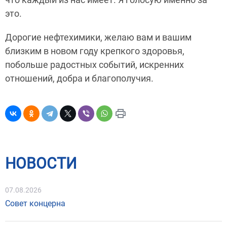
это.
Дорогие нефтехимики, желаю вам и вашим
близким в новом году крепкого здоровья,
побольше радостных событий, искренних
отношений, добра и благополучия.
НОВОСТИ
07.08.2026
Совет концерна