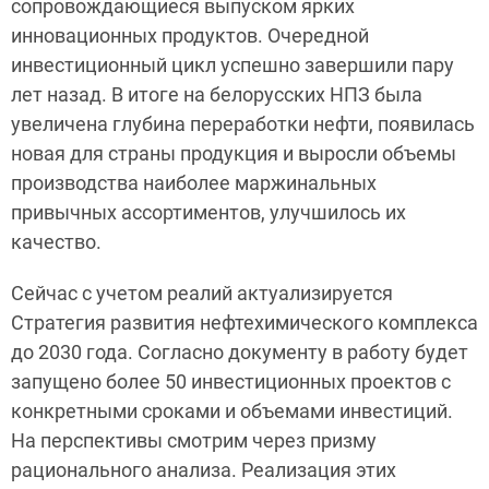
сопровождающиеся выпуском ярких
инновационных продуктов. Очередной
инвестиционный цикл успешно завершили пару
лет назад. В итоге на белорусских НПЗ была
увеличена глубина переработки нефти, появилась
новая для страны продукция и выросли объемы
производства наиболее маржинальных
привычных ассортиментов, улучшилось их
качество.
Сейчас с учетом реалий актуализируется
Стратегия развития нефтехимического комплекса
до 2030 года. Согласно документу в работу будет
запущено более 50 инвестиционных проектов с
конкретными сроками и объемами инвестиций.
На перспективы смотрим через призму
рационального анализа. Реализация этих