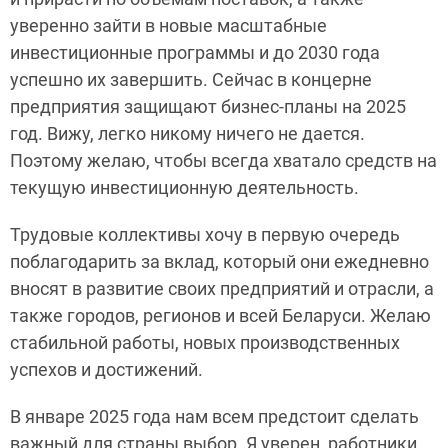
уверенно зайти в новые масштабные
инвестиционные программы и до 2030 года
успешно их завершить. Сейчас в концерне
предприятия защищают бизнес-планы на 2025
год. Вижу, легко никому ничего не дается.
Поэтому желаю, чтобы всегда хватало средств на
текущую инвестиционную деятельность.
Трудовые коллективы хочу в первую очередь
поблагодарить за вклад, который они ежедневно
вносят в развитие своих предприятий и отрасли, а
также городов, регионов и всей Беларуси. Желаю
стабильной работы, новых производственных
успехов и достижений.
В январе 2025 года нам всем предстоит сделать
важный для страны выбор. Я уверен, работники