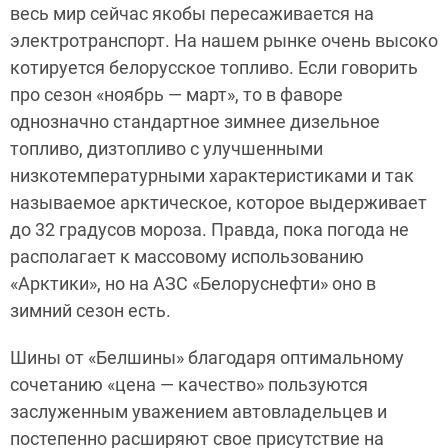
весь мир сейчас якобы пересаживается на
электротранспорт. На нашем рынке очень высоко
котируется белорусское топливо. Если говорить
про сезон «ноябрь — март», то в фаворе
однозначно стандартное зимнее дизельное
топливо, дизтопливо с улучшенными
низкотемпературными характеристиками и так
называемое арктическое, которое выдерживает
до 32 градусов мороза. Правда, пока погода не
располагает к массовому использованию
«Арктики», но на АЗС «Белоруснефти» оно в
зимний сезон есть.
Шины от «Белшины» благодаря оптимальному
сочетанию «цена — качество» пользуются
заслуженным уважением автовладельцев и
постепенно расширяют свое присутствие на