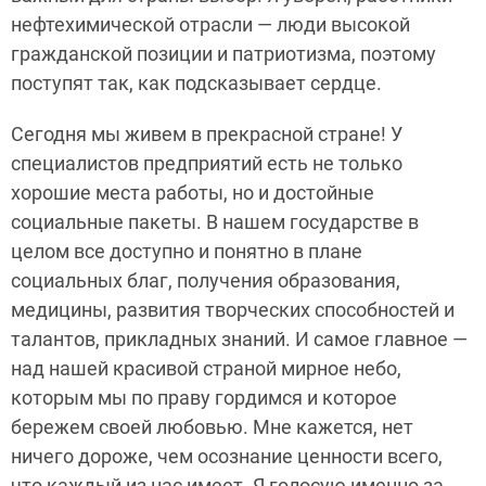
нефтехимической отрасли — люди высокой
гражданской позиции и патриотизма, поэтому
поступят так, как подсказывает сердце.
Сегодня мы живем в прекрасной стране! У
специалистов предприятий есть не только
хорошие места работы, но и достойные
социальные пакеты. В нашем государстве в
целом все доступно и понятно в плане
социальных благ, получения образования,
медицины, развития творческих способностей и
талантов, прикладных знаний. И самое главное —
над нашей красивой страной мирное небо,
которым мы по праву гордимся и которое
бережем своей любовью. Мне кажется, нет
ничего дороже, чем осознание ценности всего,
что каждый из нас имеет. Я голосую именно за