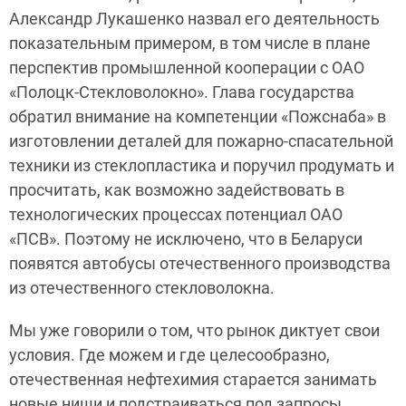
Александр Лукашенко назвал его деятельность
показательным примером, в том числе в плане
перспектив промышленной кооперации с ОАО
«Полоцк-Стекловолокно». Глава государства
обратил внимание на компетенции «Пожснаба» в
изготовлении деталей для пожарно-спасательной
техники из стеклопластика и поручил продумать и
просчитать, как возможно задействовать в
технологических процессах потенциал ОАО
«ПСВ». Поэтому не исключено, что в Беларуси
появятся автобусы отечественного производства
из отечественного стекловолокна.
Мы уже говорили о том, что рынок диктует свои
условия. Где можем и где целесообразно,
отечественная нефтехимия старается занимать
новые ниши и подстраиваться под запросы