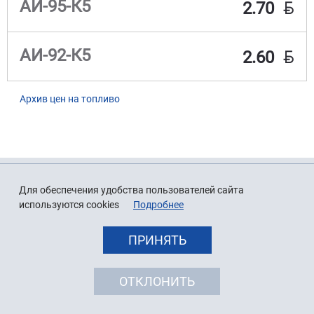
BYN
АИ-95-К5
2.70
BYN
АИ-92-К5
2.60
Архив цен на топливо
Для обеспечения удобства пользователей сайта
используются cookies
Подробнее
ПРИНЯТЬ
ОТКЛОНИТЬ