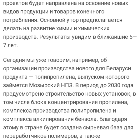
проектов будет направлена на освоение новых
видов продукции и товаров конечного
потребления. Основной упор предполагается
делать на развитие химии и химических
производств. Результаты увидим в ближайшие 5—
7 лет.
Сегодня мы уже говорим, например, об
организации производства нового для Беларуси
продукта — полипропилена, выпуском которого
займется Мозырский НПЗ. В период до 2030 года
предусмотрено строительство новых установок, в
том числе блока концентрирования пропилена,
комплекса производства полипропилена и
комплекса алкилирования бензола. Благодаря
этому в стране будет создана сырьевая база для
переработчиков полимеров, а также