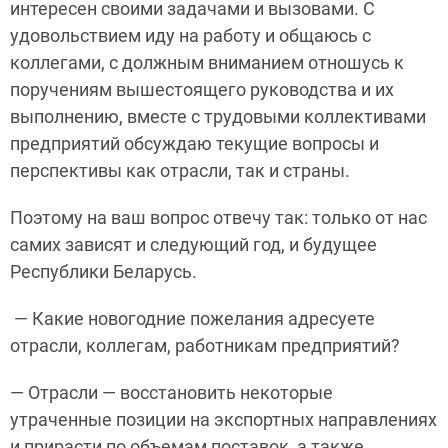
интересен своими задачами и вызовами. С
удовольствием иду на работу и общаюсь с
коллегами, с должным вниманием отношусь к
поручениям вышестоящего руководства и их
выполнению, вместе с трудовыми коллективами
предприятий обсуждаю текущие вопросы и
перспективы как отрасли, так и страны.
Поэтому на ваш вопрос отвечу так: только от нас
самих зависят и следующий год, и будущее
Республики Беларусь.
— Какие новогодние пожелания адресуете
отрасли, коллегам, работникам предприятий?
— Отрасли — восстановить некоторые
утраченные позиции на экспортных направлениях
и прирасти по объемам поставок, а также