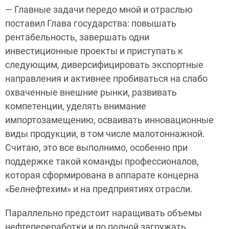
— Главные задачи передо мной и отраслью
поставил Глава государства: повышать
рентабельность, завершать одни
инвестиционные проекты и приступать к
следующим, диверсифицировать экспортные
направления и активнее пробиваться на слабо
охваченные внешние рынки, развивать
компетенции, уделять внимание
импортозамещению, осваивать инновационные
виды продукции, в том числе малотоннажной.
Считаю, это все выполнимо, особенно при
поддержке такой команды профессионалов,
которая сформирована в аппарате концерна
«Белнефтехим» и на предприятиях отрасли.
Параллельно предстоит наращивать объемы
нефтепереработки и по полной загружать