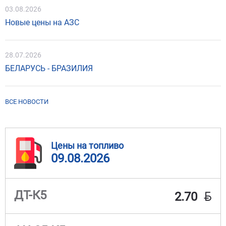
03.08.2026
Новые цены на АЗС
28.07.2026
БЕЛАРУСЬ - БРАЗИЛИЯ
ВСЕ НОВОСТИ
Цены на топливо
09.08.2026
BYN
ДТ-К5
2.70