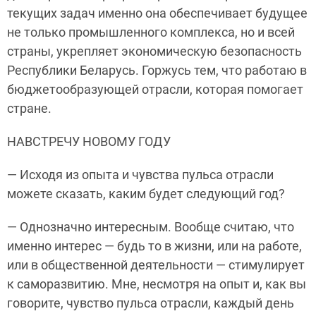
текущих задач именно она обеспечивает будущее
не только промышленного комплекса, но и всей
страны, укрепляет экономическую безопасность
Республики Беларусь. Горжусь тем, что работаю в
бюджетообразующей отрасли, которая помогает
стране.
НАВСТРЕЧУ НОВОМУ ГОДУ
— Исходя из опыта и чувства пульса отрасли
можете сказать, каким будет следующий год?
— Однозначно интересным. Вообще считаю, что
именно интерес — будь то в жизни, или на работе,
или в общественной деятельности — стимулирует
к саморазвитию. Мне, несмотря на опыт и, как вы
говорите, чувство пульса отрасли, каждый день