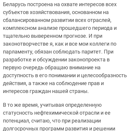
Беларусь построена на охвате интересов всех
субъектов хозяйствования, основанном на
сбалансированном развитии всех отраслей,
комплексном анализе прошедшего периода и
тщательно выверенном прогнозе. И при
законотворчестве я, как и все мои коллеги по
парламенту, обязан соблюдать паритет. При
разработке и обсуждении законопроекта в
первую очередь обращаю внимание на
доступность в его понимании и целесообразность
действия, а также на соблюдение прав и
интересов граждан нашей страны.
В то же время, учитывая определенную
статусность нефтехимической отрасли и ее
потенциал, считаю, что при реализации
долгосрочных программ развития и решении