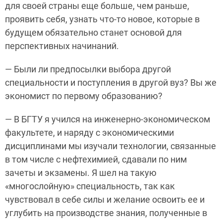
для своей страны еще больше, чем раньше,
проявить себя, узнать что-то новое, которые в
будущем обязательно станет основой для
перспективных начинаний.
— Были ли предпосылки выбора другой
специальности и поступления в другой вуз? Вы же
экономист по первому образованию?
— В БГТУ я учился на инженерно-экономическом
факультете, и наряду с экономическими
дисциплинами мы изучали технологии, связанные
в том числе с нефтехимией, сдавали по ним
зачеты и экзамены. Я шел на такую
«многослойную» специальность, так как
чувствовал в себе силы и желание освоить ее и
углубить на производстве знания, полученные в