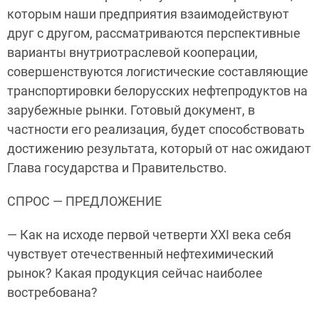
которым наши предприятия взаимодействуют
друг с другом, рассматриваются перспективные
варианты внутриотраслевой кооперации,
совершенствуются логистические составляющие
транспортировки белорусских нефтепродуктов на
зарубежные рынки. Готовый документ, в
частности его реализация, будет способствовать
достижению результата, который от нас ожидают
Глава государства и Правительство.
СПРОС — ПРЕДЛОЖЕНИЕ
— Как на исходе первой четверти XXI века себя
чувствует отечественный нефтехимический
рынок? Какая продукция сейчас наиболее
востребована?