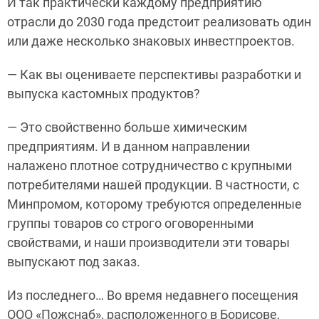
И так практически каждому предприятию
отрасли до 2030 года предстоит реализовать один
или даже несколько знаковых инвестпроектов.
— Как вы оцениваете перспективы разработки и
выпуска кастомных продуктов?
— Это свойственно больше химическим
предприятиям. И в данном направлении
налажено плотное сотрудничество с крупными
потребителями нашей продукции. В частности, с
Минпромом, которому требуются определенные
группы товаров со строго оговоренными
свойствами, и наши производители эти товары
выпускают под заказ.
Из последнего… Во время недавнего посещения
ООО «Пожснаб», расположенного в Борисове,