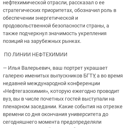
нефтехимической отрасли, рассказал о ее
стратегических приоритетах, обозначил роль в
обеспечении энергетической и
продовольственной безопасности страны, а
также подчеркнул значимость укрепления
позиций на зарубежных рынках.
ПО ЛИНИИ НЕФТЕХИМИИ
— Илья Валерьевич, ваш портрет украшает
галерею именитых выпускников БГТУ, а во время
недавней международной конференции
«Нефтегазохимия», которую ежегодно проводит
вуз, вы в числе почетных гостей выступали на
пленарном заседании. Какие события на отрезке
времени со дня окончания университета до
сегодняшнего момента предопределяли