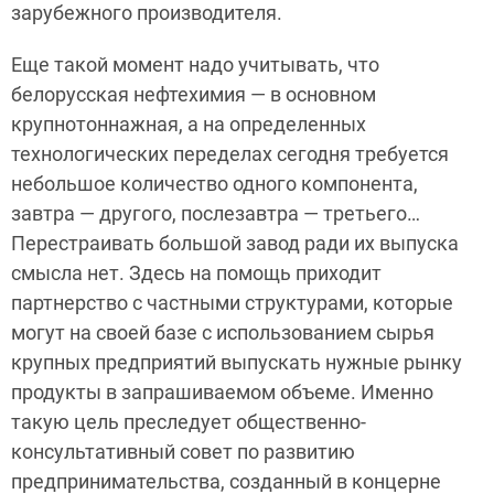
зарубежного производителя.
Еще такой момент надо учитывать, что
белорусская нефтехимия — в основном
крупнотоннажная, а на определенных
технологических переделах сегодня требуется
небольшое количество одного компонента,
завтра — другого, послезавтра — третьего…
Перестраивать большой завод ради их выпуска
смысла нет. Здесь на помощь приходит
партнерство с частными структурами, которые
могут на своей базе с использованием сырья
крупных предприятий выпускать нужные рынку
продукты в запрашиваемом объеме. Именно
такую цель преследует общественно-
консультативный совет по развитию
предпринимательства, созданный в концерне