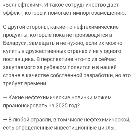
«Белнефтехим». И такое сотрудничество дает
эффект, который помогает импортозамещению.
С другой стороны, какие-то нефтехимические
продукты, которые пока не производятся в
Беларуси, замещать и не нужно, если их можно
купить в дружественных странах и не у одного
поставщика. В перспективе что-то из сейчас
закупаемого за рубежом появится и в нашей
стране в качестве собственной разработки, но это
требует времени.
— Какие нефтехимические новинки можем
проанонсировать на 2025 год?
— В любой отрасли, в том числе нефтехимической,
есть определенные инвестиционные циклы,