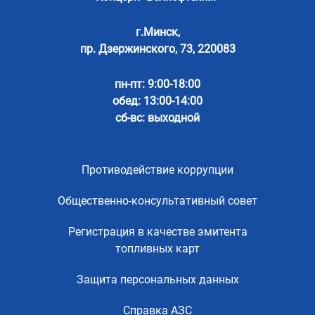
г.Минск,
пр. Дзержинского, 73, 220083
пн-пт: 9:00-18:00
обед: 13:00-14:00
сб-вс: выходной
Противодействие коррупции
Общественно-консультативный совет
Регистрация в качестве эмитента
топливных карт
Защита персональных данных
Справка АЗС