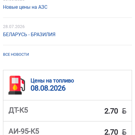
Новые цены на АЗС
28.07.2026
БЕЛАРУСЬ - БРАЗИЛИЯ
ВСЕ НОВОСТИ
Цены на топливо
08.08.2026
BYN
ДТ-К5
2.70
BYN
АИ-95-К5
2.70