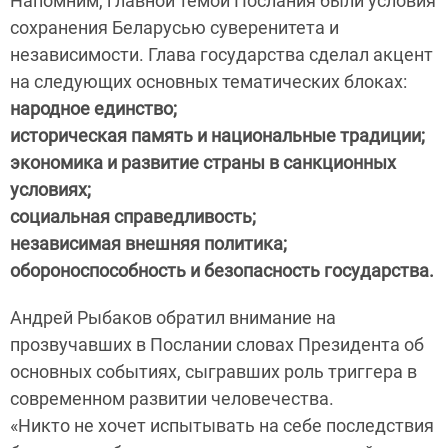
Напомним, главной темой Послания были условия
сохранения Беларусью суверенитета и
независимости. Глава государства сделал акцент
на следующих основных тематических блоках:
народное единство;
историческая память и национальные традиции;
экономика и развитие страны в санкционных
условиях;
социальная справедливость;
независимая внешняя политика;
обороноспособность и безопасность государства.
Андрей Рыбаков обратил внимание на
прозвучавших в Послании словах Президента об
основных событиях, сыгравших роль триггера в
современном развитии человечества.
«Никто не хочет испытывать на себе последствия