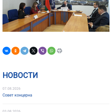
НОВОСТИ
07.08.2026
Совет концерна
03.08.2026