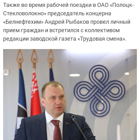
Также во время рабочей поездки в ОАО «Полоцк-
Стекловолокно» председатель концерна
«Белнефтехим» Андрей Рыбаков провел личный
прием граждан и встретился с коллективом
редакции заводской газета «Трудовая смена».