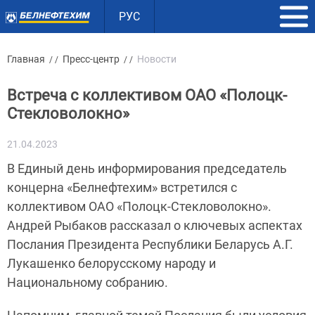
РУС
Главная
Пресс-центр
Новости
/ /
/ /
Встреча с коллективом ОАО «Полоцк-
Стекловолокно»
21.04.2023
В Единый день информирования председатель
концерна «Белнефтехим» встретился с
коллективом ОАО «Полоцк-Стекловолокно».
Андрей Рыбаков рассказал о ключевых аспектах
Послания Президента Республики Беларусь А.Г.
Лукашенко белорусскому народу и
Национальному собранию.