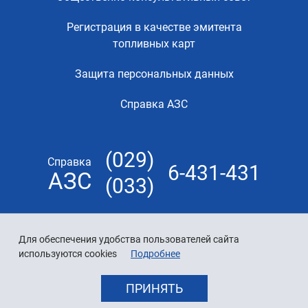
Регистрация в качестве эмитента
топливных карт
Защита персональных данных
Справка АЗС
(029)
Справка
6-431-431
АЗС
(033)
Для обеспечения удобства пользователей сайта
используются cookies
Подробнее
ПРИНЯТЬ