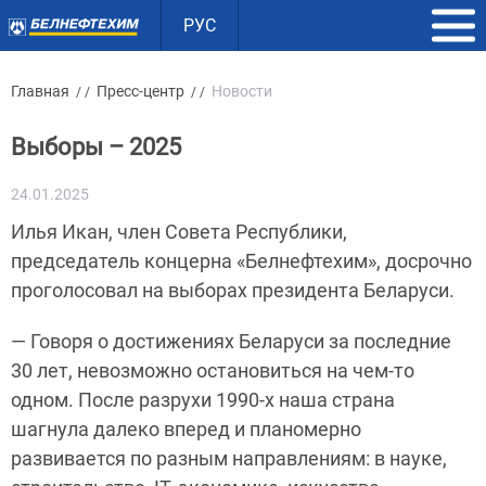
РУС
Главная
Пресс-центр
Новости
/ /
/ /
Выборы – 2025
24.01.2025
Илья Икан, член Совета Республики,
председатель концерна «Белнефтехим», досрочно
проголосовал на выборах президента Беларуси.
— Говоря о достижениях Беларуси за последние
30 лет, невозможно остановиться на чем-то
одном. После разрухи 1990-х наша страна
шагнула далеко вперед и планомерно
развивается по разным направлениям: в науке,