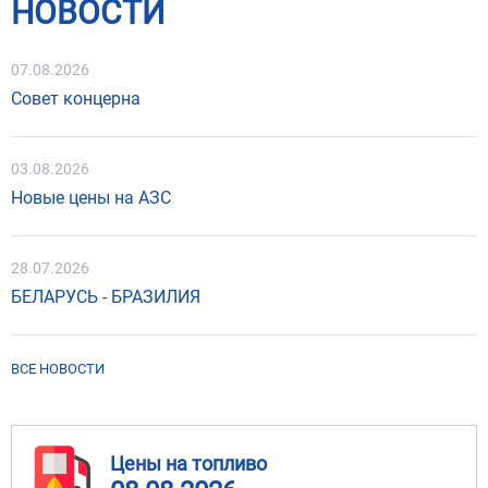
НОВОСТИ
07.08.2026
Совет концерна
03.08.2026
Новые цены на АЗС
28.07.2026
БЕЛАРУСЬ - БРАЗИЛИЯ
ВСЕ НОВОСТИ
Цены на топливо