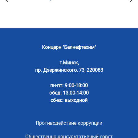
Концерн "Белнефтехим"
г.Минск,
пр. Дзержинского, 73, 220083
пн-пт: 9:00-18:00
обед: 13:00-14:00
сб-вс: выходной
Противодействие коррупции
Общественно-консультативный совет