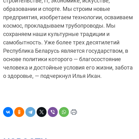
строительстве, IT, экономике, искусстве,
образовании и спорте. Мы строим новые
предприятия, изобретаем технологии, осваиваем
космос, прокладываем трубопроводы. Мы
сохраняем наши культурные традиции и
самобытность. Уже более трех десятилетий
Республика Беларусь является государством, в
основе политики которого — благосостояние
человека и достойные условия его жизни, забота
о здоровье, — подчеркнул Илья Икан.