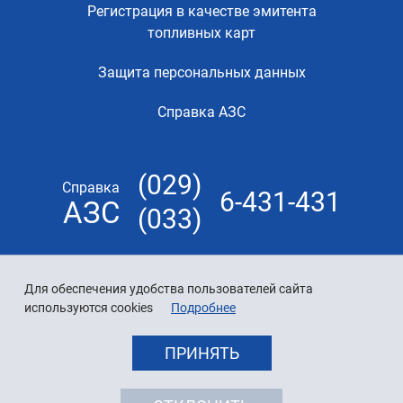
Регистрация в качестве эмитента
топливных карт
Защита персональных данных
Справка АЗС
(029)
Справка
6-431-431
АЗС
(033)
Для обеспечения удобства пользователей сайта
используются cookies
Подробнее
ПРИНЯТЬ