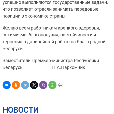
успешно выполняются государственные задачи,
что позволяет отрасли занимать передовые
позиции в экономике страны.
Желаю всем работникам крепкого здоровья,
оптимизма, благополучия, настойчивости и
терпения в дальнейшей работе на благо родной
Беларуси.
Заместитель Премьер-министра Республики
Беларусь П.А.Пархомчик
НОВОСТИ