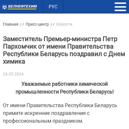
РУС
Главная
Пресс-центр
Новости
/ /
/ /
Заместитель Премьер-министра Петр
Пархомчик от имени Правительства
Республики Беларусь поздравил с Днем
химика
24.05.2024
Уважаемые работники химической
промышленности Республики Беларусь!
От имени Правительства Республики Беларусь
примите искренние поздравления с
профессиональным праздником.