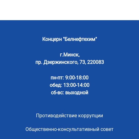
Концерн "Белнефтехим"
г.Минск,
пр. Дзержинского, 73, 220083
пн-пт: 9:00-18:00
обед: 13:00-14:00
сб-вс: выходной
Противодействие коррупции
Общественно-консультативный совет