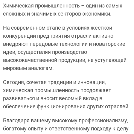
Химическая промышленность – один из самых
сложных и значимых секторов экономики.
На современном этапе в условиях жесткой
конкуренции предприятия отрасли активно
внедряют передовые технологии и новаторские
идеи, осуществляя производство
высококачественной продукции, не уступающей
мировым аналогам.
Сегодня, сочетая традиции и инновации,
химическая промышленность продолжает
развиваться и вносит весомый вклад в
обеспечение функционирования других отраслей.
Благодаря вашему высокому профессионализму,
богатому опыту и ответственному подходу к делу