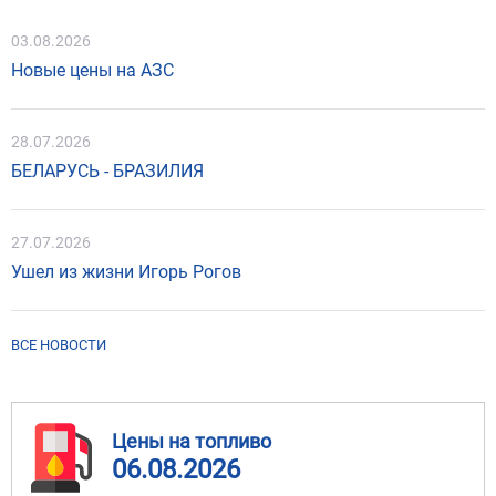
03.08.2026
Новые цены на АЗС
28.07.2026
БЕЛАРУСЬ - БРАЗИЛИЯ
27.07.2026
Ушел из жизни Игорь Рогов
ВСЕ НОВОСТИ
Цены на топливо
06.08.2026