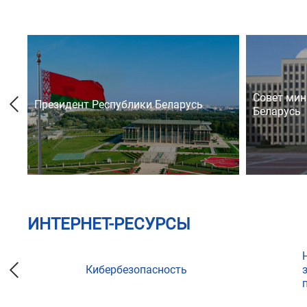
Совет мин
Президент Республики Беларусь
Беларусь
ИНТЕРНЕТ-РЕСУРСЫ
Кибербезопасность
ции