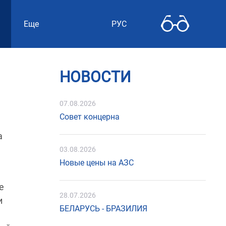
Еще
РУС
НОВОСТИ
07.08.2026
Совет концерна
а
03.08.2026
Новые цены на АЗС
е
28.07.2026
и
БЕЛАРУСЬ - БРАЗИЛИЯ