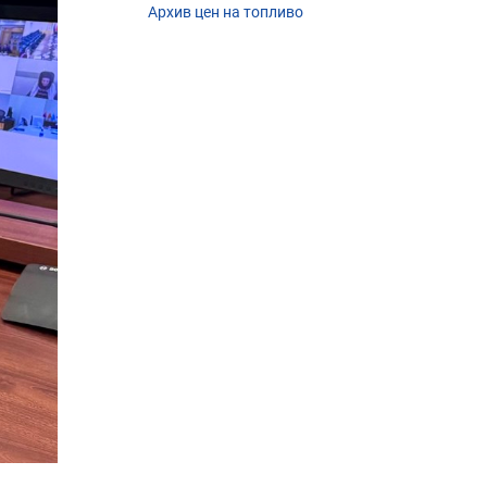
Архив цен на топливо