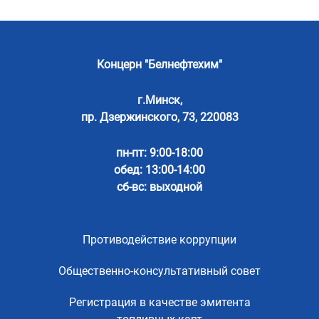
Концерн "Белнефтехим"
г.Минск,
пр. Дзержинского, 73, 220083
пн-пт: 9:00-18:00
обед: 13:00-14:00
сб-вс: выходной
Противодействие коррупции
Общественно-консультативный совет
Регистрация в качестве эмитента