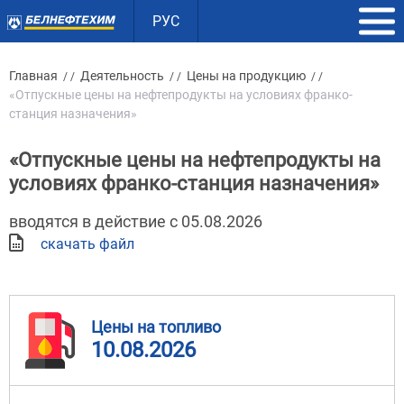
РУС
Главная
Деятельность
Цены на продукцию
/ /
/ /
/ /
«Отпускные цены на нефтепродукты на условиях франко-
станция назначения»
«Отпускные цены на нефтепродукты на
условиях франко-станция назначения»
вводятся в действие с 05.08.2026
скачать файл
Цены на топливо
10.08.2026