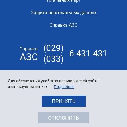
топливных карт
Защита персональных данных
Справка АЗС
(029)
Справка
6-431-431
АЗС
(033)
Для обеспечения удобства пользователей сайта
используются cookies
Подробнее
ПРИНЯТЬ
ОТКЛОНИТЬ
© 2026 «Белнефтехим»