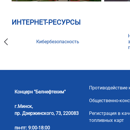
ИНТЕРНЕТ-РЕСУРСЫ
Кибербезопасность
ции
Противодействие 
Концерн "Белнефтехим"
Общественно-конс
г.Минск,
пр. Дзержинского, 73, 220083
Регистрация в кач
топливных карт
пн-пт: 9:00-18:00