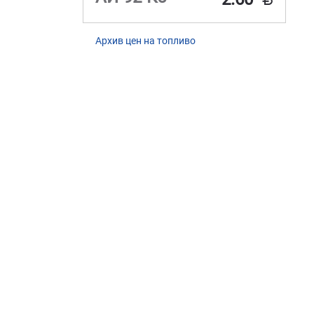
Архив цен на топливо