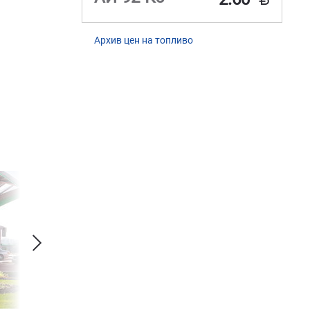
Архив цен на топливо