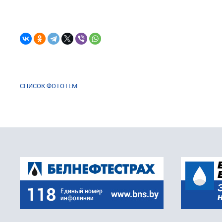
СПИСОК ФОТОТЕМ