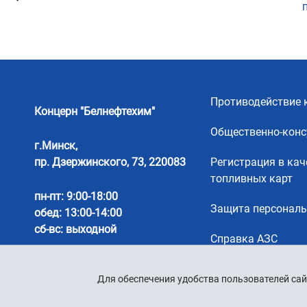
Противодействие 
Концерн "Белнефтехим"
Общественно-конс
г.Минск,
пр. Дзержинского, 73, 220083
Регистрация в кач
топливных карт
пн-пт: 9:00-18:00
Защита персонал
обед: 13:00-14:00
сб-вс: выходной
Справка АЗС
Для обеспечения удобства пользователей сай