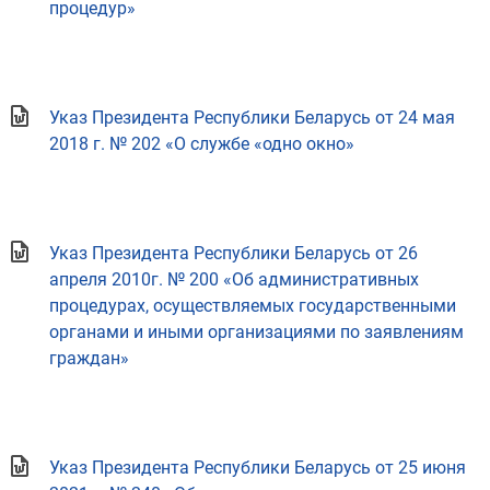
процедур»
Указ Президента Республики Беларусь от 24 мая
2018 г. № 202 «О службе «одно окно»
Указ Президента Республики Беларусь от 26
апреля 2010г. № 200 «Об административных
процедурах, осуществляемых государственными
органами и иными организациями по заявлениям
граждан»
Указ Президента Республики Беларусь от 25 июня