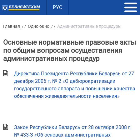
РУС
Главная
Одно окно
Административные процедуры
/ /
/ /
Основные нормативные правовые акты
по общим вопросам осуществления
административных процедур
Директива Президента Республики Беларусь от 27
декабря 2006 г. № 2 «О дебюрократизации
государственного аппарата и повышении качества
обеспечения жизнедеятельности населения»
Закон Республики Беларусь от 28 октября 2008 г.
№ 433-З «Об основах административных