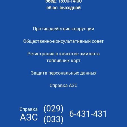
обед: 13:00-14:00
сб-вс: выходной
Противодействие коррупции
Общественно-консультативный совет
Регистрация в качестве эмитента
топливных карт
Защита персональных данных
Справка АЗС
(029)
Справка
6-431-431
АЗС
(033)