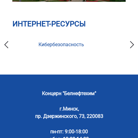
ИНТЕРНЕТ-РЕСУРСЫ
Кибербезопасность
Концерн "Белнефтехим"
г.Минск,
пр. Дзержинского, 73, 220083
пн-пт: 9:00-18:00