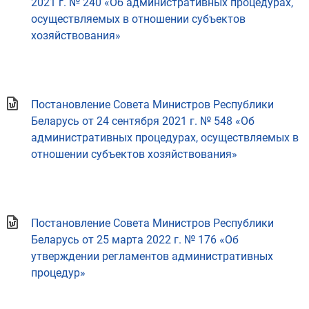
2021 г. № 240 «Об административных процедурах,
осуществляемых в отношении субъектов
хозяйствования»
Постановление Совета Министров Республики
Беларусь от 24 сентября 2021 г. № 548 «Об
административных процедурах, осуществляемых в
отношении субъектов хозяйствования»
Постановление Совета Министров Республики
Беларусь от 25 марта 2022 г. № 176 «Об
утверждении регламентов административных
процедур»