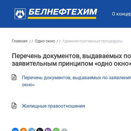
О конце
Главная
Одно окно
Административные процедуры
/ /
/ /
Перечень документов, выдаваемых по
заявительным принципом «одно окно
Перечень документов, выдаваемых по заявления
окно»
Жилищные правоотношения