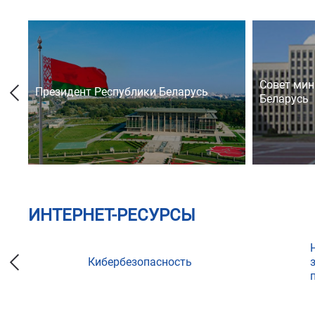
Совет мин
Президент Республики Беларусь
Беларусь
ИНТЕРНЕТ-РЕСУРСЫ
Кибербезопасность
ции