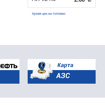
Архив цен на топливо