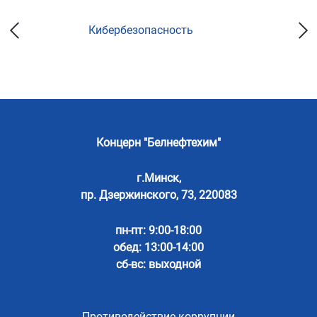
Кибербезопасность
Концерн "Белнефтехим"
г.Минск,
пр. Дзержинского, 73, 220083
пн-пт: 9:00-18:00
обед: 13:00-14:00
сб-вс: выходной
Противодействие коррупции