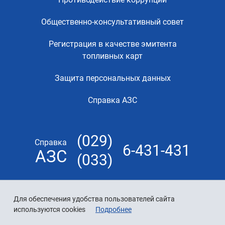
Общественно-консультативный совет
Регистрация в качестве эмитента
топливных карт
Защита персональных данных
Справка АЗС
(029)
Справка
6-431-431
АЗС
(033)
Для обеспечения удобства пользователей сайта
используются cookies
Подробнее