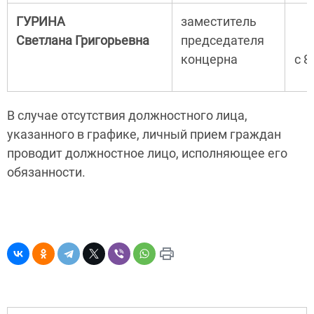
ГУРИНА
заместитель
Светлана Григорьевна
председателя
концерна
с 8
В случае отсутствия должностного лица,
указанного в графике, личный прием граждан
проводит должностное лицо, исполняющее его
обязанности.